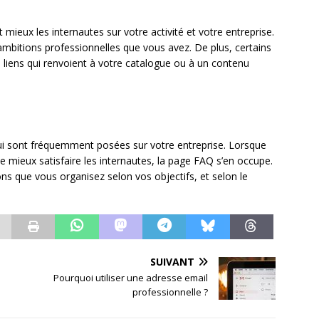
t mieux les internautes sur votre activité et votre entreprise.
s ambitions professionnelles que vous avez. De plus, certains
s liens qui renvoient à votre catalogue ou à un contenu
ui sont fréquemment posées sur votre entreprise. Lorsque
e mieux satisfaire les internautes, la page FAQ s’en occupe.
ns que vous organisez selon vos objectifs, et selon le
SUIVANT
Pourquoi utiliser une adresse email
professionnelle ?