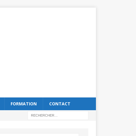
FORMATION
CONTACT