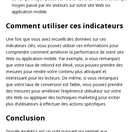
moyen passé par les visiteurs sur votre site Web ou
application mobile.
Comment utiliser ces indicateurs
Une fois que vous avez recueilli des données sur ces
indicateurs clés, vous pouvez utiliser ces informations pour
comprendre comment améliorer la performance de votre site
Web ou application mobile. Par exemple, si vous remarquez
que votre taux de rebond est élevé, vous pouvez prendre des
mesures pour rendre votre contenu plus attrayant et
intéressant pour les lecteurs. De même, si vous remarquez
que votre taux de conversion est faible, vous pouvez prendre
des mesures pour améliorer l’expérience utilisateur sur votre
site Web ou appliquer des techniques marketing pour inciter
plus d’utilisateurs à effectuer des actions spécifiques.
Conclusion
Google Analytics est un outil puissant qui permet aux