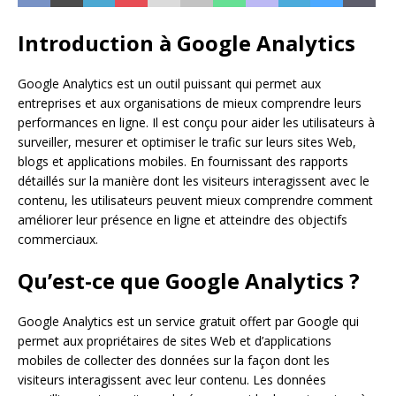
Introduction à Google Analytics
Google Analytics est un outil puissant qui permet aux
entreprises et aux organisations de mieux comprendre leurs
performances en ligne. Il est conçu pour aider les utilisateurs à
surveiller, mesurer et optimiser le trafic sur leurs sites Web,
blogs et applications mobiles. En fournissant des rapports
détaillés sur la manière dont les visiteurs interagissent avec le
contenu, les utilisateurs peuvent mieux comprendre comment
améliorer leur présence en ligne et atteindre des objectifs
commerciaux.
Qu’est-ce que Google Analytics ?
Google Analytics est un service gratuit offert par Google qui
permet aux propriétaires de sites Web et d’applications
mobiles de collecter des données sur la façon dont les
visiteurs interagissent avec leur contenu. Les données