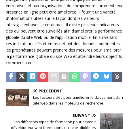
entreprises et aux organisations de comprendre comment leur
présence en ligne peut être améliorée. Il fournit une variété
d’informations utiles sur la façon dont les visiteurs
interagissent avec le contenu et il existe plusieurs indicateurs
clés qui peuvent être surveillés afin d’améliorer la performance
globale du site Web ou de l’application mobile. En surveillant
ces indicateurs clés et en recueillant des données pertinentes,
les propriétaires peuvent prendre des mesures pour améliorer
la performance globale du site Web et atteindre leurs objectifs
commerciaux.
PRÉCÉDENT
Les facteurs clés pour améliorer le classement d’un
site web dans les moteurs de recherche
SUIVANT
Les différents types de formation pour devenir
développeur web (formations en ligne, diplômes