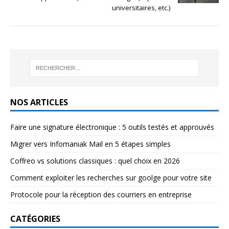
universitaires, etc.)
NOS ARTICLES
Faire une signature électronique : 5 outils testés et approuvés
Migrer vers Infomaniak Mail en 5 étapes simples
Coffreo vs solutions classiques : quel choix en 2026
Comment exploiter les recherches sur goolge pour votre site
Protocole pour la réception des courriers en entreprise
CATÉGORIES