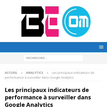
ACCUEIL
ANALYTICS
Les principaux indicateurs de
performance à surveiller dans Google Analytics
Les principaux indicateurs de
performance à surveiller dans
Google Analytics