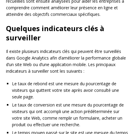
recueillies sont ensuite analysées pour aider les entreprises à
comprendre comment améliorer leur présence en ligne et
atteindre des objectifs commerciaux spécifiques.
Quelques indicateurs clés à
surveiller
Il existe plusieurs indicateurs clés qui peuvent être surveillés
dans Google Analytics afin d’améliorer la performance globale
d’un site Web ou d’une application mobile. Les principaux
indicateurs à surveiller sont les suivants :
Le taux de rebond est une mesure du pourcentage de
visiteurs qui quittent votre site après avoir consulté une
seule page.
Le taux de conversion est une mesure du pourcentage de
visiteurs qui ont accompli une action prédéterminée sur
votre site Web, comme remplir un formulaire, acheter un
produit ou effectuer une recherche.
Le temps moyen passé sur le site est une mesure du temps