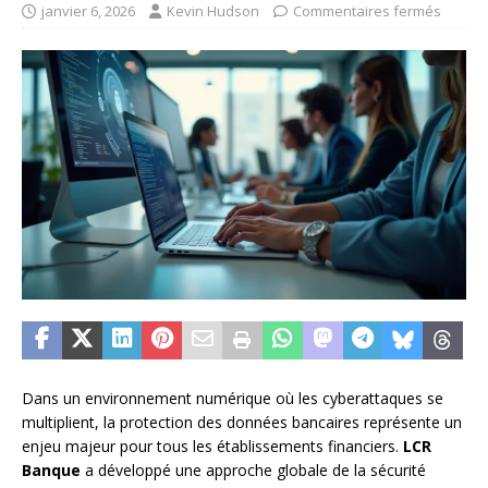
janvier 6, 2026
Kevin Hudson
Commentaires fermés
Dans un environnement numérique où les cyberattaques se
multiplient, la protection des données bancaires représente un
enjeu majeur pour tous les établissements financiers.
LCR
Banque
a développé une approche globale de la sécurité