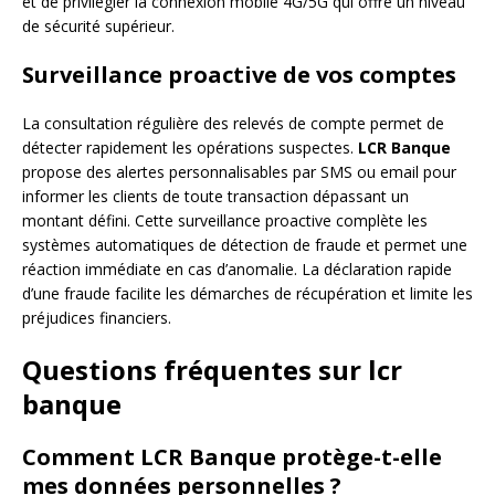
et de privilégier la connexion mobile 4G/5G qui offre un niveau
de sécurité supérieur.
Surveillance proactive de vos comptes
La consultation régulière des relevés de compte permet de
détecter rapidement les opérations suspectes.
LCR Banque
propose des alertes personnalisables par SMS ou email pour
informer les clients de toute transaction dépassant un
montant défini. Cette surveillance proactive complète les
systèmes automatiques de détection de fraude et permet une
réaction immédiate en cas d’anomalie. La déclaration rapide
d’une fraude facilite les démarches de récupération et limite les
préjudices financiers.
Questions fréquentes sur lcr
banque
Comment LCR Banque protège-t-elle
mes données personnelles ?