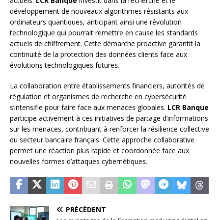
actuels.
LCR Banque
investit dans la recherche et le
développement de nouveaux algorithmes résistants aux
ordinateurs quantiques, anticipant ainsi une révolution
technologique qui pourrait remettre en cause les standards
actuels de chiffrement. Cette démarche proactive garantit la
continuité de la protection des données clients face aux
évolutions technologiques futures.
La collaboration entre établissements financiers, autorités de
régulation et organismes de recherche en cybersécurité
s’intensifie pour faire face aux menaces globales.
LCR Banque
participe activement à ces initiatives de partage d’informations
sur les menaces, contribuant à renforcer la résilience collective
du secteur bancaire français. Cette approche collaborative
permet une réaction plus rapide et coordonnée face aux
nouvelles formes d’attaques cybernétiques.
PRÉCÉDENT