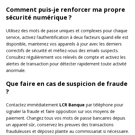
Comment puis-je renforcer ma propre
sécurité numérique ?
Utilisez des mots de passe uniques et complexes pour chaque
service, activez l’authentification à deux facteurs quand elle est
disponible, maintenez vos appareils à jour avec les derniers
correctifs de sécurité et méfiez-vous des emails suspects.
Consultez régulièrement vos relevés de compte et activez les
alertes de transaction pour détecter rapidement toute activité
anormale.
Que faire en cas de suspicion de fraude
?
Contactez immédiatement
LCR Banque
par téléphone pour
signaler la fraude et faire opposition sur vos moyens de
paiement. Changez tous vos mots de passe bancaires depuis
un appareil sûr, conservez les preuves des transactions
frauduleuses et déposez plainte au commissariat si nécessaire.