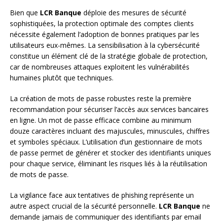
Bien que
LCR Banque
déploie des mesures de sécurité
sophistiquées, la protection optimale des comptes clients
nécessite également l’adoption de bonnes pratiques par les
utilisateurs eux-mêmes. La sensibilisation à la cybersécurité
constitue un élément clé de la stratégie globale de protection,
car de nombreuses attaques exploitent les vulnérabilités
humaines plutôt que techniques.
La création de mots de passe robustes reste la première
recommandation pour sécuriser l’accès aux services bancaires
en ligne. Un mot de passe efficace combine au minimum
douze caractères incluant des majuscules, minuscules, chiffres
et symboles spéciaux. L’utilisation d’un gestionnaire de mots
de passe permet de générer et stocker des identifiants uniques
pour chaque service, éliminant les risques liés à la réutilisation
de mots de passe.
La vigilance face aux tentatives de phishing représente un
autre aspect crucial de la sécurité personnelle.
LCR Banque
ne
demande jamais de communiquer des identifiants par email