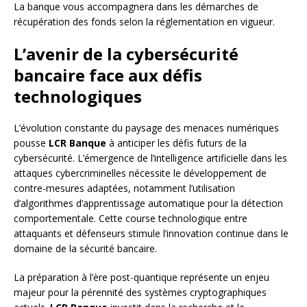
La banque vous accompagnera dans les démarches de
récupération des fonds selon la réglementation en vigueur.
L’avenir de la cybersécurité
bancaire face aux défis
technologiques
L’évolution constante du paysage des menaces numériques
pousse
LCR Banque
à anticiper les défis futurs de la
cybersécurité. L’émergence de l’intelligence artificielle dans les
attaques cybercriminelles nécessite le développement de
contre-mesures adaptées, notamment l’utilisation
d’algorithmes d’apprentissage automatique pour la détection
comportementale. Cette course technologique entre
attaquants et défenseurs stimule l’innovation continue dans le
domaine de la sécurité bancaire.
La préparation à l’ère post-quantique représente un enjeu
majeur pour la pérennité des systèmes cryptographiques