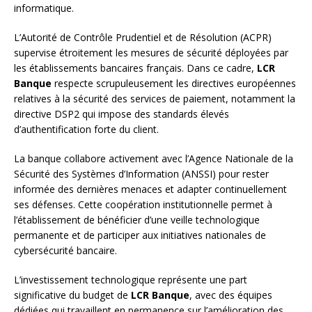
informatique.
L’Autorité de Contrôle Prudentiel et de Résolution (ACPR)
supervise étroitement les mesures de sécurité déployées par
les établissements bancaires français. Dans ce cadre,
LCR
Banque
respecte scrupuleusement les directives européennes
relatives à la sécurité des services de paiement, notamment la
directive DSP2 qui impose des standards élevés
d’authentification forte du client.
La banque collabore activement avec l’Agence Nationale de la
Sécurité des Systèmes d’Information (ANSSI) pour rester
informée des dernières menaces et adapter continuellement
ses défenses. Cette coopération institutionnelle permet à
l’établissement de bénéficier d’une veille technologique
permanente et de participer aux initiatives nationales de
cybersécurité bancaire.
L’investissement technologique représente une part
significative du budget de
LCR Banque
, avec des équipes
dédiées qui travaillent en permanence sur l’amélioration des