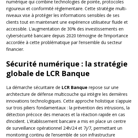
numérique qui combine technologies de pointe, protocoles
rigoureux et conformité réglementaire. Cette stratégie multi-
niveaux vise à protéger les informations sensibles de ses
clients tout en maintenant une expérience utilisateur fluide et
accessible. L’augmentation de 30% des investissements en
cybersécurité bancaire depuis 2020 témoigne de l’importance
accordée à cette problématique par l’ensemble du secteur
financier.
Sécurité numérique : la stratégie
globale de LCR Banque
La démarche sécuritaire de
LCR Banque
repose sur une
architecture de défense multicouche qui intègre les dernières
innovations technologiques. Cette approche holistique s’appuie
sur trois piliers fondamentaux : la prévention des intrusions, la
détection précoce des menaces et la réaction rapide en cas
d’incident. L’établissement bancaire a mis en place un centre
de surveillance opérationnel 24h/24 et 7j/7, permettant un
monitoring continu de l’ensemble de son infrastructure