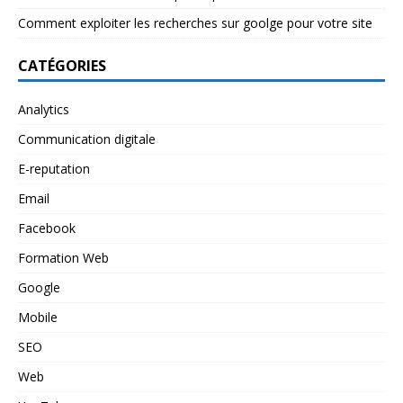
Comment exploiter les recherches sur goolge pour votre site
CATÉGORIES
Analytics
Communication digitale
E-reputation
Email
Facebook
Formation Web
Google
Mobile
SEO
Web