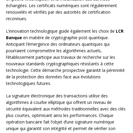
échangées. Les certificats numériques sont régulièrement
renouvelés et vérifiés par des autorités de certification
reconnues.
L’innovation technologique guide également les choix de
LCR
Banque
en matière de cryptographie post-quantique.
Anticipant l’émergence des ordinateurs quantiques qui
pourraient compromettre les algorithmes actuels,
l’établissement participe aux travaux de recherche sur les
nouveaux standards cryptographiques résistants à cette
technologie. Cette démarche prospective garantit la pérennité
de la protection des données face aux évolutions
technologiques futures.
La signature électronique des transactions utilise des
algorithmes à courbe elliptique qui offrent un niveau de
sécurité équivalent aux méthodes traditionnelles avec des clés
plus courtes, optimisant ainsi les performances. Chaque
opération bancaire fait l’objet d’une signature numérique
unique qui garantit son intégrité et permet de vérifier son