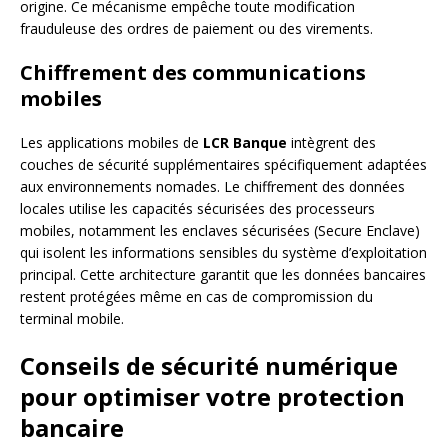
origine. Ce mécanisme empêche toute modification
frauduleuse des ordres de paiement ou des virements.
Chiffrement des communications
mobiles
Les applications mobiles de
LCR Banque
intègrent des
couches de sécurité supplémentaires spécifiquement adaptées
aux environnements nomades. Le chiffrement des données
locales utilise les capacités sécurisées des processeurs
mobiles, notamment les enclaves sécurisées (Secure Enclave)
qui isolent les informations sensibles du système d’exploitation
principal. Cette architecture garantit que les données bancaires
restent protégées même en cas de compromission du
terminal mobile.
Conseils de sécurité numérique
pour optimiser votre protection
bancaire