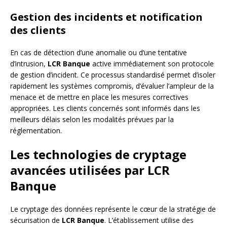
Gestion des incidents et notification
des clients
En cas de détection d’une anomalie ou d’une tentative
d’intrusion,
LCR Banque
active immédiatement son protocole
de gestion d’incident. Ce processus standardisé permet d’isoler
rapidement les systèmes compromis, d’évaluer l’ampleur de la
menace et de mettre en place les mesures correctives
appropriées. Les clients concernés sont informés dans les
meilleurs délais selon les modalités prévues par la
réglementation.
Les technologies de cryptage
avancées utilisées par LCR
Banque
Le cryptage des données représente le cœur de la stratégie de
sécurisation de
LCR Banque
. L’établissement utilise des