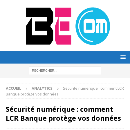
ACCUEIL
ANALYTICS
Sécurité numérique : comment LCR
Banque protège vos données
Sécurité numérique : comment
LCR Banque protège vos données