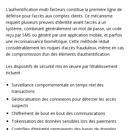
L’authentification multi-facteurs constitue la première ligne de
défense pour l’accès aux comptes clients. Ce mécanisme
requiert plusieurs preuves d’identité avant l’accès à un
système, combinant généralement un mot de passe, un code
reçu par SMS ou généré par une application mobile, et parfois
une reconnaissance biométrique. Cette méthode réduit
considérablement les risques d’accès frauduleux, même en cas
de compromission d’un des éléments d’authentification.
Les dispositifs de sécurité mis en œuvre par l’établissement
incluent :
Surveillance comportementale en temps réel des
transactions
Géolocalisation des connexions pour détecter les accès
suspects
Chiffrement de bout en bout des communications
Tokenisation des données sensibles lors des paiements
Contrôles d’intégrité permanents des bases de données