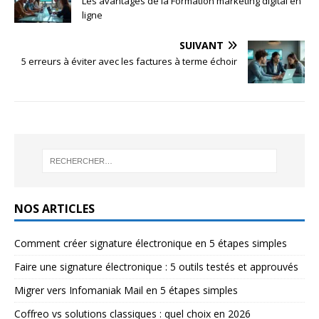
Les avantages de la Formation marketing digital en
ligne
SUIVANT
5 erreurs à éviter avec les factures à terme échoir
NOS ARTICLES
Comment créer signature électronique en 5 étapes simples
Faire une signature électronique : 5 outils testés et approuvés
Migrer vers Infomaniak Mail en 5 étapes simples
Coffreo vs solutions classiques : quel choix en 2026