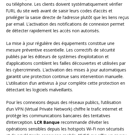
ou téléphone. Les clients doivent systématiquement vérifier
l’URL du site web avant de saisir leurs codes d’accès et
privilégier la saisie directe de l’adresse plutôt que les liens reçus
par email. L’activation des notifications de connexion permet
de détecter rapidement les accès non autorisés.
La mise à jour régulière des équipements constitue une
mesure préventive essentielle. Les correctifs de sécurité
publiés par les éditeurs de systèmes d’exploitation et
d’applications comblent les failles découvertes et utilisées par
les cybercriminels. L’activation des mises à jour automatiques
garantit une protection continue sans intervention manuelle.
L’utilisation d’un antivirus à jour complète cette protection en
détectant les logiciels malveillants.
Pour les connexions depuis des réseaux publics, l’utilisation
d’un VPN (Virtual Private Network) chiffre le trafic internet et
protège les communications bancaires des tentatives
d’interception.
LCR Banque
recommande d’éviter les
opérations sensibles depuis les hotspots Wi-Fi non sécurisés