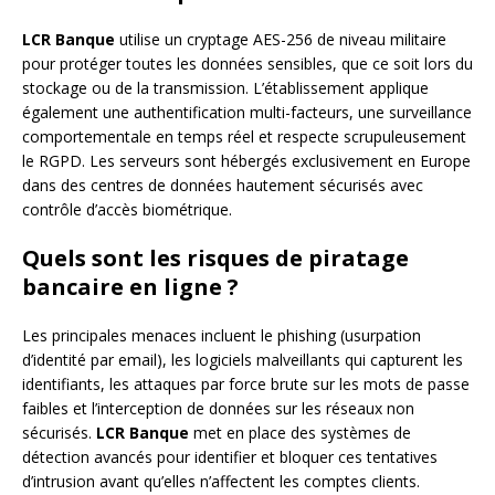
LCR Banque
utilise un cryptage AES-256 de niveau militaire
pour protéger toutes les données sensibles, que ce soit lors du
stockage ou de la transmission. L’établissement applique
également une authentification multi-facteurs, une surveillance
comportementale en temps réel et respecte scrupuleusement
le RGPD. Les serveurs sont hébergés exclusivement en Europe
dans des centres de données hautement sécurisés avec
contrôle d’accès biométrique.
Quels sont les risques de piratage
bancaire en ligne ?
Les principales menaces incluent le phishing (usurpation
d’identité par email), les logiciels malveillants qui capturent les
identifiants, les attaques par force brute sur les mots de passe
faibles et l’interception de données sur les réseaux non
sécurisés.
LCR Banque
met en place des systèmes de
détection avancés pour identifier et bloquer ces tentatives
d’intrusion avant qu’elles n’affectent les comptes clients.