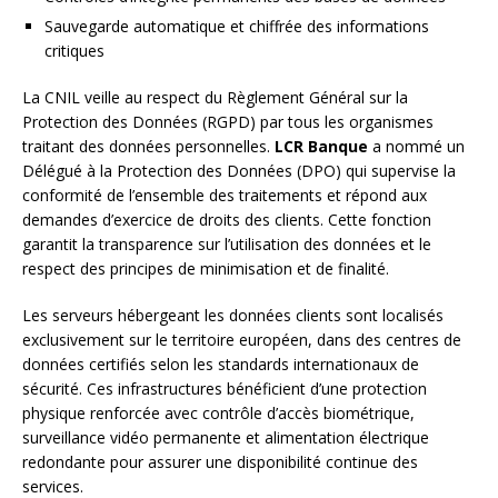
Sauvegarde automatique et chiffrée des informations
critiques
La CNIL veille au respect du Règlement Général sur la
Protection des Données (RGPD) par tous les organismes
traitant des données personnelles.
LCR Banque
a nommé un
Délégué à la Protection des Données (DPO) qui supervise la
conformité de l’ensemble des traitements et répond aux
demandes d’exercice de droits des clients. Cette fonction
garantit la transparence sur l’utilisation des données et le
respect des principes de minimisation et de finalité.
Les serveurs hébergeant les données clients sont localisés
exclusivement sur le territoire européen, dans des centres de
données certifiés selon les standards internationaux de
sécurité. Ces infrastructures bénéficient d’une protection
physique renforcée avec contrôle d’accès biométrique,
surveillance vidéo permanente et alimentation électrique
redondante pour assurer une disponibilité continue des
services.