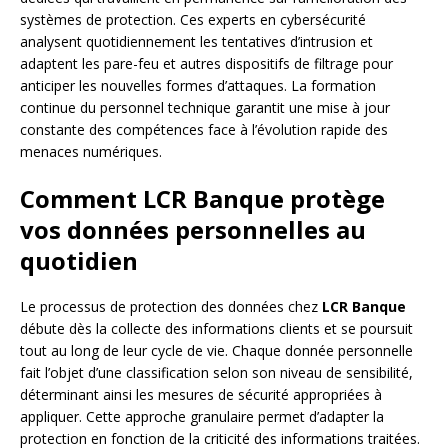
systèmes de protection. Ces experts en cybersécurité
analysent quotidiennement les tentatives d’intrusion et
adaptent les pare-feu et autres dispositifs de filtrage pour
anticiper les nouvelles formes d’attaques. La formation
continue du personnel technique garantit une mise à jour
constante des compétences face à l’évolution rapide des
menaces numériques.
Comment LCR Banque protège
vos données personnelles au
quotidien
Le processus de protection des données chez
LCR Banque
débute dès la collecte des informations clients et se poursuit
tout au long de leur cycle de vie. Chaque donnée personnelle
fait l’objet d’une classification selon son niveau de sensibilité,
déterminant ainsi les mesures de sécurité appropriées à
appliquer. Cette approche granulaire permet d’adapter la
protection en fonction de la criticité des informations traitées.