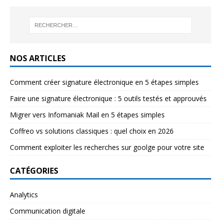
NOS ARTICLES
Comment créer signature électronique en 5 étapes simples
Faire une signature électronique : 5 outils testés et approuvés
Migrer vers Infomaniak Mail en 5 étapes simples
Coffreo vs solutions classiques : quel choix en 2026
Comment exploiter les recherches sur goolge pour votre site
CATÉGORIES
Analytics
Communication digitale