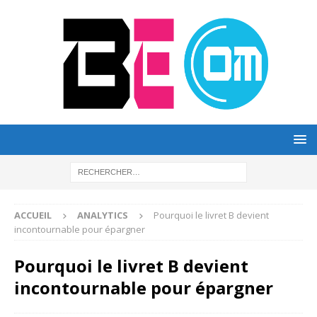
ACCUEIL
ANALYTICS
Pourquoi le livret B devient
incontournable pour épargner
Pourquoi le livret B devient
incontournable pour épargner