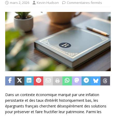
mars 2, 2026
Kevin Hudson
Commentaires fermés
Dans un contexte économique marqué par une inflation
persistante et des taux d’intérêt historiquement bas, les
épargnants français cherchent désespérément des solutions
pour préserver et faire fructifier leur patrimoine. Parmi les