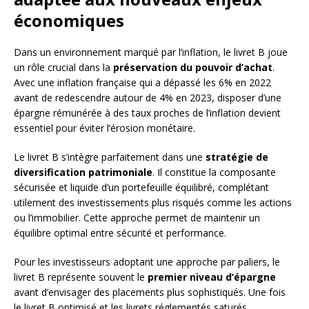
économiques
Dans un environnement marqué par l’inflation, le livret B joue
un rôle crucial dans la
préservation du pouvoir d’achat
.
Avec une inflation française qui a dépassé les 6% en 2022
avant de redescendre autour de 4% en 2023, disposer d’une
épargne rémunérée à des taux proches de l’inflation devient
essentiel pour éviter l’érosion monétaire.
Le livret B s’intègre parfaitement dans une
stratégie de
diversification patrimoniale
. Il constitue la composante
sécurisée et liquide d’un portefeuille équilibré, complétant
utilement des investissements plus risqués comme les actions
ou l’immobilier. Cette approche permet de maintenir un
équilibre optimal entre sécurité et performance.
Pour les investisseurs adoptant une approche par paliers, le
livret B représente souvent le
premier niveau d’épargne
avant d’envisager des placements plus sophistiqués. Une fois
le livret B optimisé et les livrets réglementés saturés,