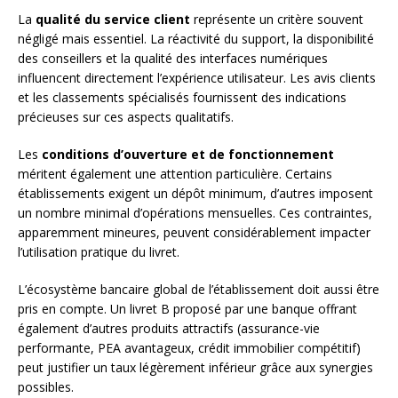
La
qualité du service client
représente un critère souvent
négligé mais essentiel. La réactivité du support, la disponibilité
des conseillers et la qualité des interfaces numériques
influencent directement l’expérience utilisateur. Les avis clients
et les classements spécialisés fournissent des indications
précieuses sur ces aspects qualitatifs.
Les
conditions d’ouverture et de fonctionnement
méritent également une attention particulière. Certains
établissements exigent un dépôt minimum, d’autres imposent
un nombre minimal d’opérations mensuelles. Ces contraintes,
apparemment mineures, peuvent considérablement impacter
l’utilisation pratique du livret.
L’écosystème bancaire global de l’établissement doit aussi être
pris en compte. Un livret B proposé par une banque offrant
également d’autres produits attractifs (assurance-vie
performante, PEA avantageux, crédit immobilier compétitif)
peut justifier un taux légèrement inférieur grâce aux synergies
possibles.