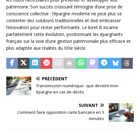
patrimoine. Son succès croissant témoigne d’une prise de
conscience collective : l’épargne moderne ne peut plus se
contenter des solutions traditionnelles et doit embrasser
l’innovation pour rester performante. Le livret B incarne
parfaitement cette évolution, positionnant les épargnants
français sur la voie d’une gestion patrimoniale plus efficace et
plus adaptée aux réalités du XXIe siècle.
PRÉCÉDENT
Transmission numérique : que devient mon
épargne en cas de décès
SUIVANT
Comment faire opposition carte bancaire en 3
minutes