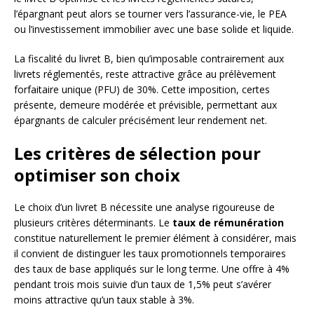
l’épargnant peut alors se tourner vers l’assurance-vie, le PEA
ou l’investissement immobilier avec une base solide et liquide.
La fiscalité du livret B, bien qu’imposable contrairement aux
livrets réglementés, reste attractive grâce au prélèvement
forfaitaire unique (PFU) de 30%. Cette imposition, certes
présente, demeure modérée et prévisible, permettant aux
épargnants de calculer précisément leur rendement net.
Les critères de sélection pour
optimiser son choix
Le choix d’un livret B nécessite une analyse rigoureuse de
plusieurs critères déterminants. Le
taux de rémunération
constitue naturellement le premier élément à considérer, mais
il convient de distinguer les taux promotionnels temporaires
des taux de base appliqués sur le long terme. Une offre à 4%
pendant trois mois suivie d’un taux de 1,5% peut s’avérer
moins attractive qu’un taux stable à 3%.