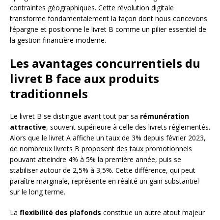
contraintes géographiques. Cette révolution digitale
transforme fondamentalement la façon dont nous concevons
l’épargne et positionne le livret B comme un pilier essentiel de
la gestion financière moderne.
Les avantages concurrentiels du
livret B face aux produits
traditionnels
Le livret B se distingue avant tout par sa
rémunération
attractive
, souvent supérieure à celle des livrets réglementés.
Alors que le livret A affiche un taux de 3% depuis février 2023,
de nombreux livrets B proposent des taux promotionnels
pouvant atteindre 4% à 5% la première année, puis se
stabiliser autour de 2,5% à 3,5%. Cette différence, qui peut
paraître marginale, représente en réalité un gain substantiel
sur le long terme.
La
flexibilité des plafonds
constitue un autre atout majeur