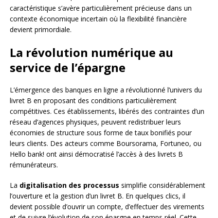
caractéristique s’avère particulièrement précieuse dans un
contexte économique incertain où la flexibilité financière
devient primordiale.
La révolution numérique au
service de l’épargne
L’émergence des banques en ligne a révolutionné l’univers du
livret B en proposant des conditions particulièrement
compétitives. Ces établissements, libérés des contraintes d’un
réseau d’agences physiques, peuvent redistribuer leurs
économies de structure sous forme de taux bonifiés pour
leurs clients. Des acteurs comme Boursorama, Fortuneo, ou
Hello bank! ont ainsi démocratisé l’accès à des livrets B
rémunérateurs.
La
digitalisation des processus
simplifie considérablement
l’ouverture et la gestion d’un livret B. En quelques clics, il
devient possible d’ouvrir un compte, d’effectuer des virements
et de suivre l’évolution de son épargne en temps réel. Cette