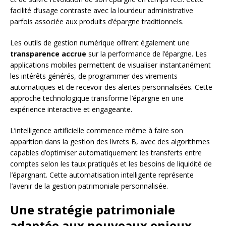
facilité d’usage contraste avec la lourdeur administrative
parfois associée aux produits d’épargne traditionnels.
Les outils de gestion numérique offrent également une
transparence accrue
sur la performance de l’épargne. Les
applications mobiles permettent de visualiser instantanément
les intérêts générés, de programmer des virements
automatiques et de recevoir des alertes personnalisées. Cette
approche technologique transforme l’épargne en une
expérience interactive et engageante.
L’intelligence artificielle commence même à faire son
apparition dans la gestion des livrets B, avec des algorithmes
capables d’optimiser automatiquement les transferts entre
comptes selon les taux pratiqués et les besoins de liquidité de
l’épargnant. Cette automatisation intelligente représente
l’avenir de la gestion patrimoniale personnalisée.
Une stratégie patrimoniale
adaptée aux nouveaux enjeux