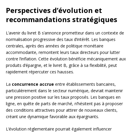
Perspectives d’évolution et
recommandations stratégiques
L’avenir du livret B s’annonce prometteur dans un contexte de
normalisation progressive des taux d’intérêt. Les banques
centrales, après des années de politique monétaire
accommodante, remontent leurs taux directeurs pour lutter
contre l’inflation. Cette évolution bénéficie mécaniquement aux
produits d’épargne, et le livret B, grâce à sa flexibilité, peut
rapidement répercuter ces hausses.
La
concurrence accrue
entre établissements bancaires,
particulièrement dans le secteur numérique, devrait maintenir
une pression positive sur les taux proposés. Les banques en
ligne, en quête de parts de marché, n’hésitent pas à proposer
des conditions attractives pour attirer de nouveaux clients,
créant une dynamique favorable aux épargnants.
L’évolution réglementaire pourrait également influencer