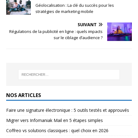
Géolocalisation : La clé du succès pour les
stratégies de marketing mobile
SUIVANT
Régulations de la publicité en ligne : quels impacts
sur le ciblage d’audience ?
NOS ARTICLES
Faire une signature électronique : 5 outils testés et approuvés
Migrer vers Infomaniak Mail en 5 étapes simples
Coffreo vs solutions classiques : quel choix en 2026