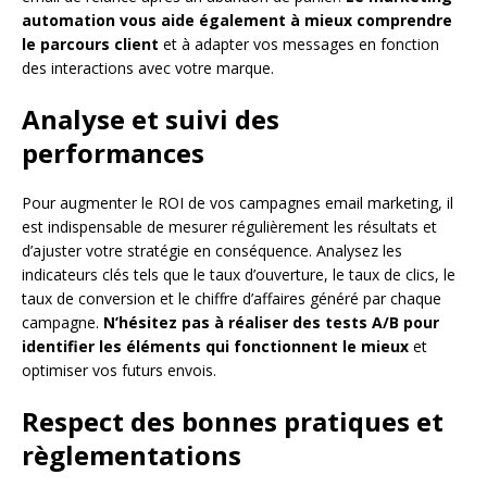
automation vous aide également à mieux comprendre
le parcours client
et à adapter vos messages en fonction
des interactions avec votre marque.
Analyse et suivi des
performances
Pour augmenter le ROI de vos campagnes email marketing, il
est indispensable de mesurer régulièrement les résultats et
d’ajuster votre stratégie en conséquence. Analysez les
indicateurs clés tels que le taux d’ouverture, le taux de clics, le
taux de conversion et le chiffre d’affaires généré par chaque
campagne.
N’hésitez pas à réaliser des tests A/B pour
identifier les éléments qui fonctionnent le mieux
et
optimiser vos futurs envois.
Respect des bonnes pratiques et
règlementations