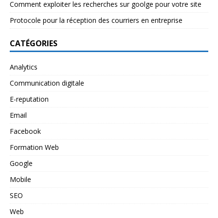
Comment exploiter les recherches sur goolge pour votre site
Protocole pour la réception des courriers en entreprise
CATÉGORIES
Analytics
Communication digitale
E-reputation
Email
Facebook
Formation Web
Google
Mobile
SEO
Web