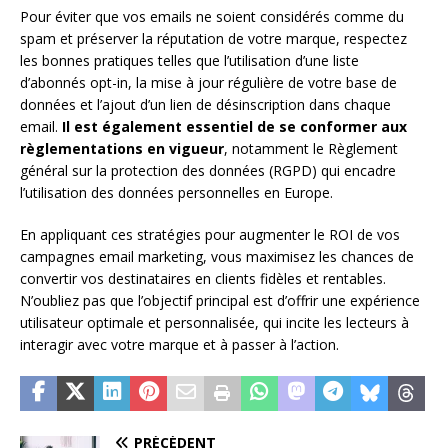
Pour éviter que vos emails ne soient considérés comme du
spam et préserver la réputation de votre marque, respectez
les bonnes pratiques telles que l’utilisation d’une liste
d’abonnés opt-in, la mise à jour régulière de votre base de
données et l’ajout d’un lien de désinscription dans chaque
email.
Il est également essentiel de se conformer aux
règlementations en vigueur
, notamment le Règlement
général sur la protection des données (RGPD) qui encadre
l’utilisation des données personnelles en Europe.
En appliquant ces stratégies pour augmenter le ROI de vos
campagnes email marketing, vous maximisez les chances de
convertir vos destinataires en clients fidèles et rentables.
N’oubliez pas que l’objectif principal est d’offrir une expérience
utilisateur optimale et personnalisée, qui incite les lecteurs à
interagir avec votre marque et à passer à l’action.
PRÉCÉDENT