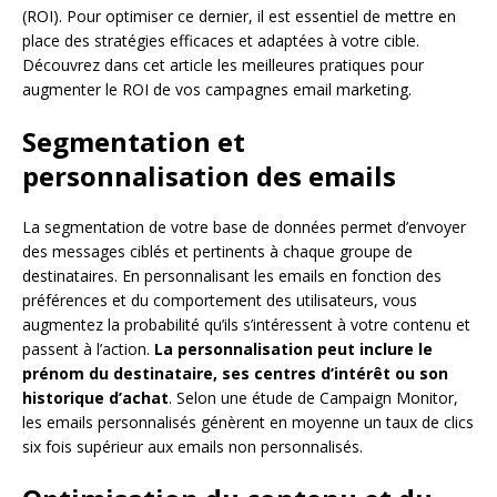
(ROI). Pour optimiser ce dernier, il est essentiel de mettre en
place des stratégies efficaces et adaptées à votre cible.
Découvrez dans cet article les meilleures pratiques pour
augmenter le ROI de vos campagnes email marketing.
Segmentation et
personnalisation des emails
La segmentation de votre base de données permet d’envoyer
des messages ciblés et pertinents à chaque groupe de
destinataires. En personnalisant les emails en fonction des
préférences et du comportement des utilisateurs, vous
augmentez la probabilité qu’ils s’intéressent à votre contenu et
passent à l’action.
La personnalisation peut inclure le
prénom du destinataire, ses centres d’intérêt ou son
historique d’achat
. Selon une étude de Campaign Monitor,
les emails personnalisés génèrent en moyenne un taux de clics
six fois supérieur aux emails non personnalisés.