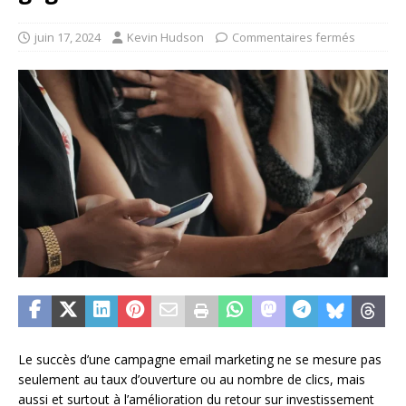
juin 17, 2024
Kevin Hudson
Commentaires fermés
Le succès d’une campagne email marketing ne se mesure pas
seulement au taux d’ouverture ou au nombre de clics, mais
aussi et surtout à l’amélioration du retour sur investissement