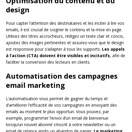
Optimisation du contenu et du
design
Pour capter l’attention des destinataires et les inciter à lire vos
emails, il est crucial de soigner le contenu et la mise en page.
Utilisez des titres accrocheurs, rédigez un texte clair et concis,
ajoutez des images pertinentes et assurez-vous que le design
est responsive pour s’adapter à tous les supports.
Les appels
à l’action (CTA) doivent être visibles et incitatifs
, afin de
faciliter la conversion des lecteurs en clients.
Automatisation des campagnes
email marketing
L’automatisation vous permet de gagner du temps et
d’améliorer l’efficacité de vos campagnes en envoyant des
emails au moment le plus opportun. Vous pouvez, par
exemple, programmer l’envoi d’un email de bienvenue
lorsqu’un nouvel abonné s’inscrit à votre newsletter ou un
email de relance après un abandon de panier.
Le marketing