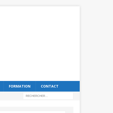
FORMATION
CONTACT