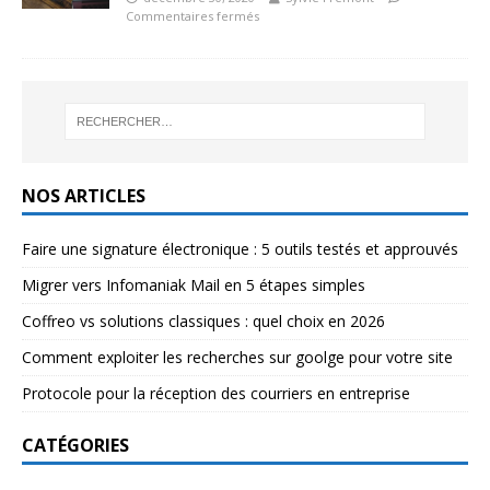
Commentaires fermés
NOS ARTICLES
Faire une signature électronique : 5 outils testés et approuvés
Migrer vers Infomaniak Mail en 5 étapes simples
Coffreo vs solutions classiques : quel choix en 2026
Comment exploiter les recherches sur goolge pour votre site
Protocole pour la réception des courriers en entreprise
CATÉGORIES