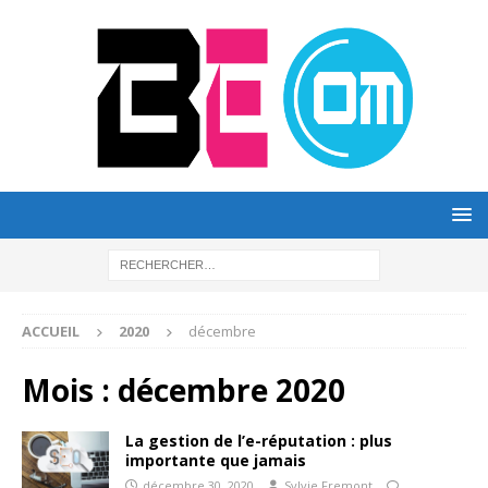
ACCUEIL
2020
décembre
Mois :
décembre 2020
La gestion de l’e-réputation : plus
importante que jamais
décembre 30, 2020
Sylvie Fremont