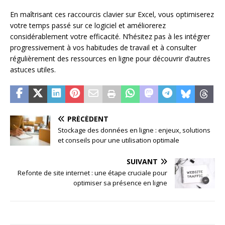
En maîtrisant ces raccourcis clavier sur Excel, vous optimiserez
votre temps passé sur ce logiciel et améliorerez
considérablement votre efficacité. N’hésitez pas à les intégrer
progressivement à vos habitudes de travail et à consulter
régulièrement des ressources en ligne pour découvrir d’autres
astuces utiles.
PRÉCÉDENT
Stockage des données en ligne : enjeux, solutions
et conseils pour une utilisation optimale
SUIVANT
Refonte de site internet : une étape cruciale pour
optimiser sa présence en ligne