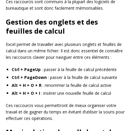
Ces raccourcis sont communs à la plupart des logiciels de
bureautique et sont donc facilement mémorisables.
Gestion des onglets et des
feuilles de calcul
Excel permet de travailler avec plusieurs onglets et feuilles de
calcul dans un même fichier. Il est donc essentiel de connaître
les raccourcis clavier pour naviguer entre ces éléments :
Ctrl + PageUp
: passer à la feuille de calcul précédente
Ctrl + PageDown
: passer à la feuille de calcul suivante
Alt + H + O + R
: renommer la feuille de calcul active
Alt + H + O + I
: insérer une nouvelle feuille de calcul
Ces raccourcis vous permettront de mieux organiser votre
travail et de gagner du temps en évitant d’utiliser la souris pour
effectuer ces opérations.