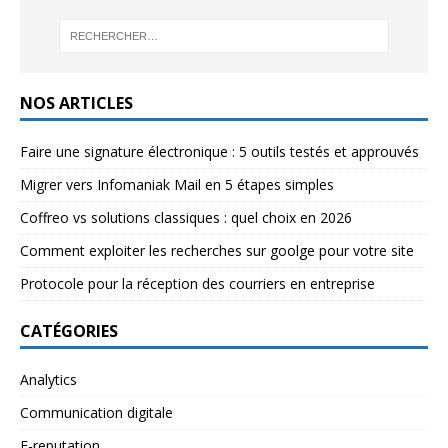
NOS ARTICLES
Faire une signature électronique : 5 outils testés et approuvés
Migrer vers Infomaniak Mail en 5 étapes simples
Coffreo vs solutions classiques : quel choix en 2026
Comment exploiter les recherches sur goolge pour votre site
Protocole pour la réception des courriers en entreprise
CATÉGORIES
Analytics
Communication digitale
E-reputation