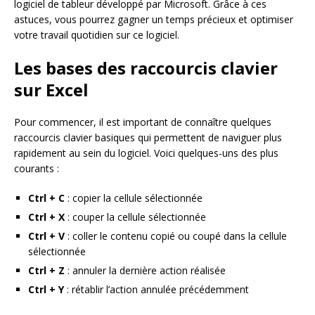
logiciel de tableur développé par Microsoft. Grâce à ces
astuces, vous pourrez gagner un temps précieux et optimiser
votre travail quotidien sur ce logiciel.
Les bases des raccourcis clavier
sur Excel
Pour commencer, il est important de connaître quelques
raccourcis clavier basiques qui permettent de naviguer plus
rapidement au sein du logiciel. Voici quelques-uns des plus
courants :
Ctrl + C
: copier la cellule sélectionnée
Ctrl + X
: couper la cellule sélectionnée
Ctrl + V
: coller le contenu copié ou coupé dans la cellule
sélectionnée
Ctrl + Z
: annuler la dernière action réalisée
Ctrl + Y
: rétablir l’action annulée précédemment