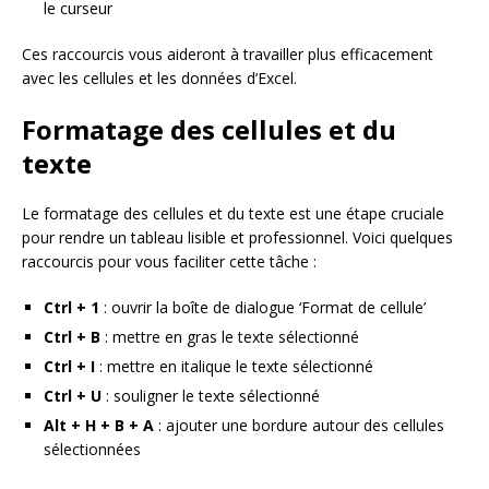
le curseur
Ces raccourcis vous aideront à travailler plus efficacement
avec les cellules et les données d’Excel.
Formatage des cellules et du
texte
Le formatage des cellules et du texte est une étape cruciale
pour rendre un tableau lisible et professionnel. Voici quelques
raccourcis pour vous faciliter cette tâche :
Ctrl + 1
: ouvrir la boîte de dialogue ‘Format de cellule’
Ctrl + B
: mettre en gras le texte sélectionné
Ctrl + I
: mettre en italique le texte sélectionné
Ctrl + U
: souligner le texte sélectionné
Alt + H + B + A
: ajouter une bordure autour des cellules
sélectionnées