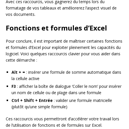
Avec ces raccourcis, vous gagnerez du temps lors du
formatage de vos tableaux et améliorerez l’aspect visuel de
vos documents.
Fonctions et formules d’Excel
Pour conclure, il est important de maîtriser certaines fonctions
et formules d’Excel pour exploiter pleinement les capacités du
logiciel. Voici quelques raccourcis clavier pour vous aider dans
cette démarche :
Alt + =
: insérer une formule de somme automatique dans
la cellule active
F3
: afficher la boîte de dialogue ‘Coller le nom’ pour insérer
un nom de cellule ou de plage dans une formule
Ctrl + Shift + Entrée
: valider une formule matricielle
(plutôt qu’une simple formule)
Ces raccourcis vous permettront d’accélérer votre travail lors
de l’utilisation de fonctions et de formules sur Excel.