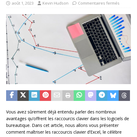
août 1, 2023
Kevin Hudson
Commentaires fermés
Vous avez sûrement déjà entendu parler des nombreux
avantages qu’offrent les raccourcis clavier dans les logiciels de
bureautique. Dans cet article, nous allons vous présenter
comment maîtriser les raccourcis clavier d’Excel, le célèbre