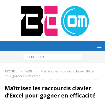
ACCUEIL
WEB
Maîtrisez les raccourcis clavier d’Excel
pour gagner en efficacité
Maîtrisez les raccourcis clavier
d’Excel pour gagner en efficacité