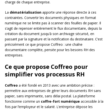
charge de chaque entreprise.
La
dématérialisation
apporte une réponse directe à ces
contraintes. Convertir les documents physiques en format
numérique ne se limite pas à scanner des feuilles de papier. Il
s’agit de repenser entièrement le flux documentaire, depuis la
création du document jusqu’à son archivage sécurisé, en
passant par la signature et la notification du destinataire. C’est
précisément ce que propose Coffreo : une chaîne
documentaire complète, pensée pour les besoins RH des
entreprises.
Ce que propose Coffreo pour
simplifier vos processus RH
Coffreo
a été fondé en 2013 avec une ambition précise :
permettre aux entreprises de gérer leurs documents RH sans
papier, sans imprimante, sans délai postal. La plateforme
fonctionne comme un
coffre-fort numérique
accessible à la
fois par l’employeur et le salarié. L’entreprise dépose les