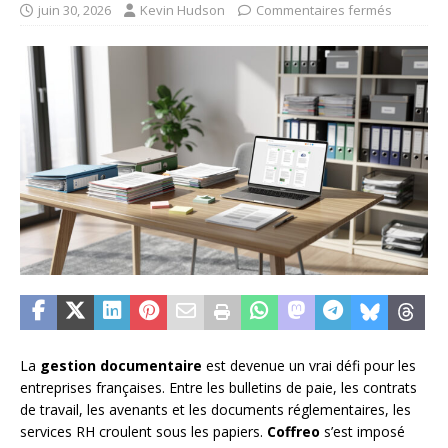
juin 30, 2026
Kevin Hudson
Commentaires fermés
La
gestion documentaire
est devenue un vrai défi pour les
entreprises françaises. Entre les bulletins de paie, les contrats
de travail, les avenants et les documents réglementaires, les
services RH croulent sous les papiers.
Coffreo
s’est imposé