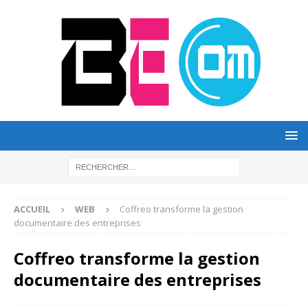
ACCUEIL
WEB
Coffreo transforme la gestion
documentaire des entreprises
Coffreo transforme la gestion
documentaire des entreprises