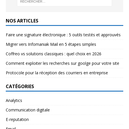
NOS ARTICLES
Faire une signature électronique : 5 outils testés et approuvés
Migrer vers Infomaniak Mail en 5 étapes simples
Coffreo vs solutions classiques : quel choix en 2026
Comment exploiter les recherches sur goolge pour votre site
Protocole pour la réception des courriers en entreprise
CATÉGORIES
Analytics
Communication digitale
E-reputation
Email