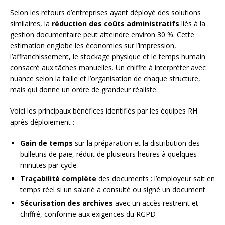
Selon les retours d’entreprises ayant déployé des solutions
similaires, la
réduction des coûts administratifs
liés à la
gestion documentaire peut atteindre environ 30 %. Cette
estimation englobe les économies sur l’impression,
l’affranchissement, le stockage physique et le temps humain
consacré aux tâches manuelles. Un chiffre à interpréter avec
nuance selon la taille et l’organisation de chaque structure,
mais qui donne un ordre de grandeur réaliste.
Voici les principaux bénéfices identifiés par les équipes RH
après déploiement :
Gain de temps
sur la préparation et la distribution des
bulletins de paie, réduit de plusieurs heures à quelques
minutes par cycle
Traçabilité complète
des documents : l’employeur sait en
temps réel si un salarié a consulté ou signé un document
Sécurisation des archives
avec un accès restreint et
chiffré, conforme aux exigences du RGPD