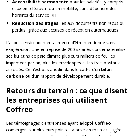
Accessibilité permanente
pour les salariés, y compris
ceux en télétravail ou en mobilité, sans dépendre des
horaires du service RH
Réduction des litiges
liés aux documents non reçus ou
perdus, grâce aux accusés de réception automatiques
L’aspect environnemental mérite d’être mentionné sans
exagération. Une entreprise de 200 salariés qui dématérialise
ses bulletins de paie élimine plusieurs milliers de feuilles
imprimées par an, plus les enveloppes et les frais postaux
associés. Ce n’est pas anodin dans le cadre d’un
bilan
carbone
ou d’un rapport de développement durable.
Retours du terrain : ce que disent
les entreprises qui utilisent
Coffreo
Les témoignages d’entreprises ayant adopté
Coffreo
convergent sur plusieurs points. La prise en main est jugée