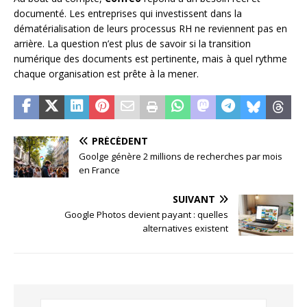
documenté. Les entreprises qui investissent dans la
dématérialisation de leurs processus RH ne reviennent pas en
arrière. La question n’est plus de savoir si la transition
numérique des documents est pertinente, mais à quel rythme
chaque organisation est prête à la mener.
PRÉCÉDENT
Goolge génère 2 millions de recherches par mois
en France
SUIVANT
Google Photos devient payant : quelles
alternatives existent