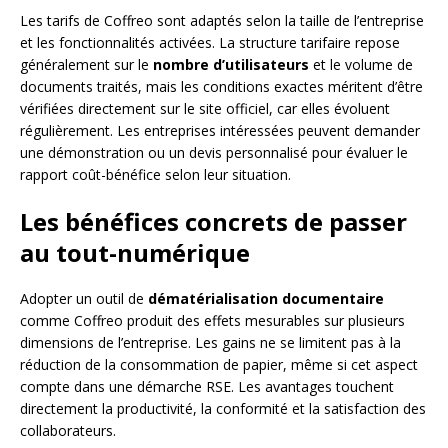
Les tarifs de Coffreo sont adaptés selon la taille de l’entreprise
et les fonctionnalités activées. La structure tarifaire repose
généralement sur le
nombre d’utilisateurs
et le volume de
documents traités, mais les conditions exactes méritent d’être
vérifiées directement sur le site officiel, car elles évoluent
régulièrement. Les entreprises intéressées peuvent demander
une démonstration ou un devis personnalisé pour évaluer le
rapport coût-bénéfice selon leur situation.
Les bénéfices concrets de passer
au tout-numérique
Adopter un outil de
dématérialisation documentaire
comme Coffreo produit des effets mesurables sur plusieurs
dimensions de l’entreprise. Les gains ne se limitent pas à la
réduction de la consommation de papier, même si cet aspect
compte dans une démarche RSE. Les avantages touchent
directement la productivité, la conformité et la satisfaction des
collaborateurs.