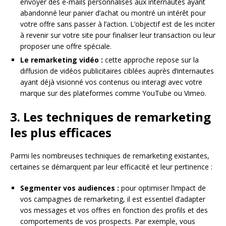
envoyer des e-mails personnalisés aux internautes ayant
abandonné leur panier d’achat ou montré un intérêt pour
votre offre sans passer à l’action. L’objectif est de les inciter
à revenir sur votre site pour finaliser leur transaction ou leur
proposer une offre spéciale.
Le remarketing vidéo :
cette approche repose sur la
diffusion de vidéos publicitaires ciblées auprès d’internautes
ayant déjà visionné vos contenus ou interagi avec votre
marque sur des plateformes comme YouTube ou Vimeo.
3. Les techniques de remarketing
les plus efficaces
Parmi les nombreuses techniques de remarketing existantes,
certaines se démarquent par leur efficacité et leur pertinence :
Segmenter vos audiences :
pour optimiser l’impact de
vos campagnes de remarketing, il est essentiel d’adapter
vos messages et vos offres en fonction des profils et des
comportements de vos prospects. Par exemple, vous