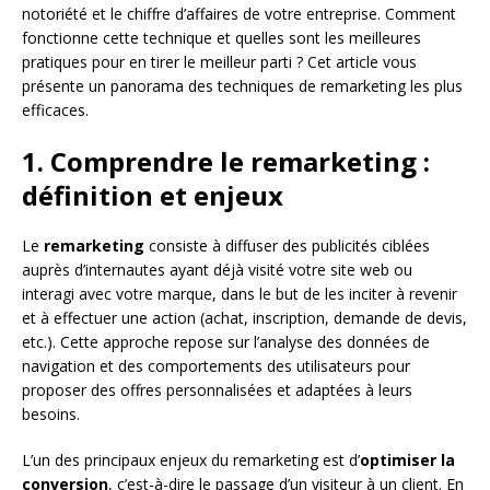
notoriété et le chiffre d’affaires de votre entreprise. Comment
fonctionne cette technique et quelles sont les meilleures
pratiques pour en tirer le meilleur parti ? Cet article vous
présente un panorama des techniques de remarketing les plus
efficaces.
1. Comprendre le remarketing :
définition et enjeux
Le
remarketing
consiste à diffuser des publicités ciblées
auprès d’internautes ayant déjà visité votre site web ou
interagi avec votre marque, dans le but de les inciter à revenir
et à effectuer une action (achat, inscription, demande de devis,
etc.). Cette approche repose sur l’analyse des données de
navigation et des comportements des utilisateurs pour
proposer des offres personnalisées et adaptées à leurs
besoins.
L’un des principaux enjeux du remarketing est d’
optimiser la
conversion
, c’est-à-dire le passage d’un visiteur à un client. En