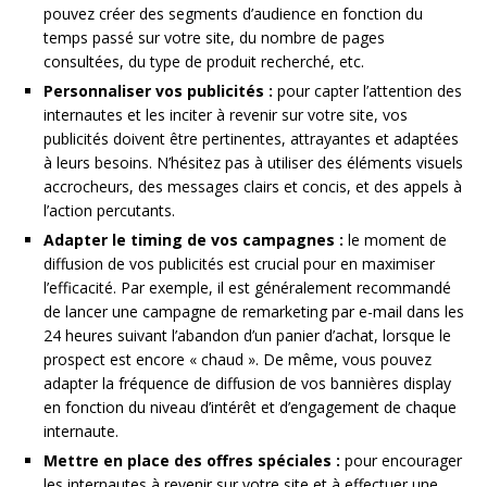
pouvez créer des segments d’audience en fonction du
temps passé sur votre site, du nombre de pages
consultées, du type de produit recherché, etc.
Personnaliser vos publicités :
pour capter l’attention des
internautes et les inciter à revenir sur votre site, vos
publicités doivent être pertinentes, attrayantes et adaptées
à leurs besoins. N’hésitez pas à utiliser des éléments visuels
accrocheurs, des messages clairs et concis, et des appels à
l’action percutants.
Adapter le timing de vos campagnes :
le moment de
diffusion de vos publicités est crucial pour en maximiser
l’efficacité. Par exemple, il est généralement recommandé
de lancer une campagne de remarketing par e-mail dans les
24 heures suivant l’abandon d’un panier d’achat, lorsque le
prospect est encore « chaud ». De même, vous pouvez
adapter la fréquence de diffusion de vos bannières display
en fonction du niveau d’intérêt et d’engagement de chaque
internaute.
Mettre en place des offres spéciales :
pour encourager
les internautes à revenir sur votre site et à effectuer une