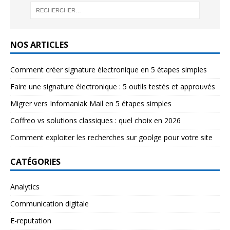
NOS ARTICLES
Comment créer signature électronique en 5 étapes simples
Faire une signature électronique : 5 outils testés et approuvés
Migrer vers Infomaniak Mail en 5 étapes simples
Coffreo vs solutions classiques : quel choix en 2026
Comment exploiter les recherches sur goolge pour votre site
CATÉGORIES
Analytics
Communication digitale
E-reputation