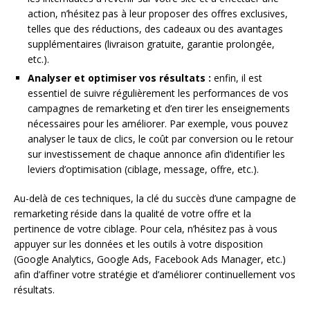
action, n’hésitez pas à leur proposer des offres exclusives,
telles que des réductions, des cadeaux ou des avantages
supplémentaires (livraison gratuite, garantie prolongée,
etc.).
Analyser et optimiser vos résultats :
enfin, il est
essentiel de suivre régulièrement les performances de vos
campagnes de remarketing et d’en tirer les enseignements
nécessaires pour les améliorer. Par exemple, vous pouvez
analyser le taux de clics, le coût par conversion ou le retour
sur investissement de chaque annonce afin d’identifier les
leviers d’optimisation (ciblage, message, offre, etc.).
Au-delà de ces techniques, la clé du succès d’une campagne de
remarketing réside dans la qualité de votre offre et la
pertinence de votre ciblage. Pour cela, n’hésitez pas à vous
appuyer sur les données et les outils à votre disposition
(Google Analytics, Google Ads, Facebook Ads Manager, etc.)
afin d’affiner votre stratégie et d’améliorer continuellement vos
résultats.