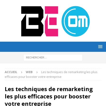
ACCUEIL
WEB
Les techniques de remarketing les plus
efficaces pour booster votre entreprise
Les techniques de remarketing
les plus efficaces pour booster
votre entreprise