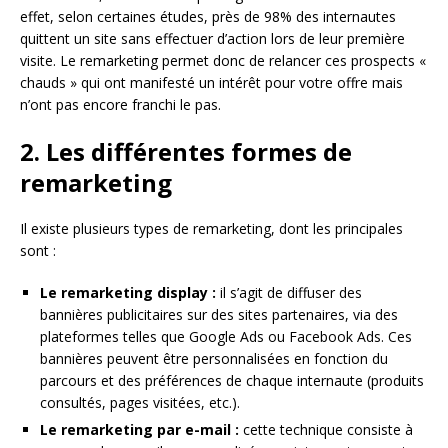
effet, selon certaines études, près de 98% des internautes
quittent un site sans effectuer d’action lors de leur première
visite. Le remarketing permet donc de relancer ces prospects «
chauds » qui ont manifesté un intérêt pour votre offre mais
n’ont pas encore franchi le pas.
2. Les différentes formes de
remarketing
Il existe plusieurs types de remarketing, dont les principales
sont :
Le remarketing display :
il s’agit de diffuser des
bannières publicitaires sur des sites partenaires, via des
plateformes telles que Google Ads ou Facebook Ads. Ces
bannières peuvent être personnalisées en fonction du
parcours et des préférences de chaque internaute (produits
consultés, pages visitées, etc.).
Le remarketing par e-mail :
cette technique consiste à