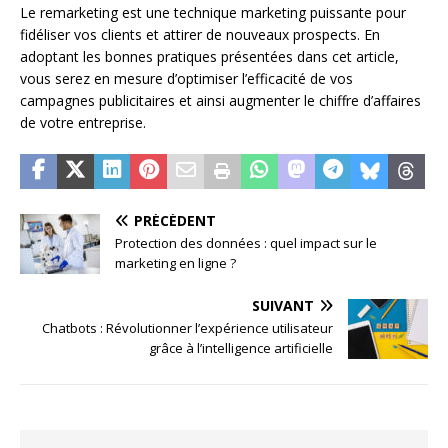
Le remarketing est une technique marketing puissante pour
fidéliser vos clients et attirer de nouveaux prospects. En
adoptant les bonnes pratiques présentées dans cet article,
vous serez en mesure d’optimiser l’efficacité de vos
campagnes publicitaires et ainsi augmenter le chiffre d’affaires
de votre entreprise.
PRÉCÉDENT
Protection des données : quel impact sur le
marketing en ligne ?
SUIVANT
Chatbots : Révolutionner l’expérience utilisateur
grâce à l’intelligence artificielle