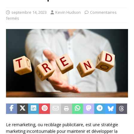
septembre 14, 2023
Kevin Hudson
Commentaires
fermés
Le remarketing, ou reciblage publicitaire, est une stratégie
marketing incontournable pour maintenir et développer la