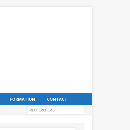
FORMATION
CONTACT