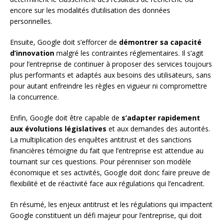
encore sur les modalités d’utilisation des données
personnelles.
Ensuite, Google doit s’efforcer de
démontrer sa capacité
d’innovation
malgré les contraintes réglementaires. Il s’agit
pour l’entreprise de continuer à proposer des services toujours
plus performants et adaptés aux besoins des utilisateurs, sans
pour autant enfreindre les règles en vigueur ni compromettre
la concurrence.
Enfin, Google doit être capable de
s’adapter rapidement
aux évolutions législatives
et aux demandes des autorités.
La multiplication des enquêtes antitrust et des sanctions
financières témoigne du fait que l’entreprise est attendue au
tournant sur ces questions. Pour pérenniser son modèle
économique et ses activités, Google doit donc faire preuve de
flexibilité et de réactivité face aux régulations qui l’encadrent.
En résumé, les enjeux antitrust et les régulations qui impactent
Google constituent un défi majeur pour l’entreprise, qui doit