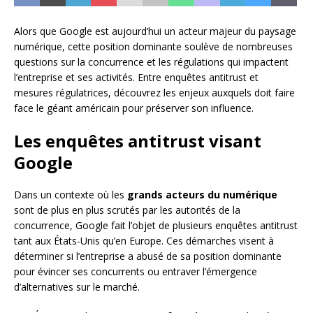
Alors que Google est aujourd’hui un acteur majeur du paysage
numérique, cette position dominante soulève de nombreuses
questions sur la concurrence et les régulations qui impactent
l’entreprise et ses activités. Entre enquêtes antitrust et
mesures régulatrices, découvrez les enjeux auxquels doit faire
face le géant américain pour préserver son influence.
Les enquêtes antitrust visant
Google
Dans un contexte où les
grands acteurs du numérique
sont de plus en plus scrutés par les autorités de la
concurrence, Google fait l’objet de plusieurs enquêtes antitrust
tant aux États-Unis qu’en Europe. Ces démarches visent à
déterminer si l’entreprise a abusé de sa position dominante
pour évincer ses concurrents ou entraver l’émergence
d’alternatives sur le marché.