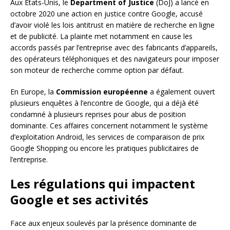
Aux États-Unis, le
Department of Justice
(DoJ) a lancé en
octobre 2020 une action en justice contre Google, accusé
d’avoir violé les lois antitrust en matière de recherche en ligne
et de publicité. La plainte met notamment en cause les
accords passés par l’entreprise avec des fabricants d’appareils,
des opérateurs téléphoniques et des navigateurs pour imposer
son moteur de recherche comme option par défaut.
En Europe, la
Commission européenne
a également ouvert
plusieurs enquêtes à l’encontre de Google, qui a déjà été
condamné à plusieurs reprises pour abus de position
dominante. Ces affaires concernent notamment le système
d’exploitation Android, les services de comparaison de prix
Google Shopping ou encore les pratiques publicitaires de
l’entreprise.
Les régulations qui impactent
Google et ses activités
Face aux enjeux soulevés par la présence dominante de