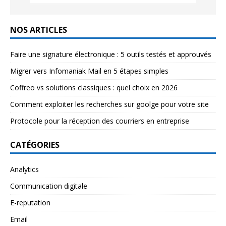
NOS ARTICLES
Faire une signature électronique : 5 outils testés et approuvés
Migrer vers Infomaniak Mail en 5 étapes simples
Coffreo vs solutions classiques : quel choix en 2026
Comment exploiter les recherches sur goolge pour votre site
Protocole pour la réception des courriers en entreprise
CATÉGORIES
Analytics
Communication digitale
E-reputation
Email