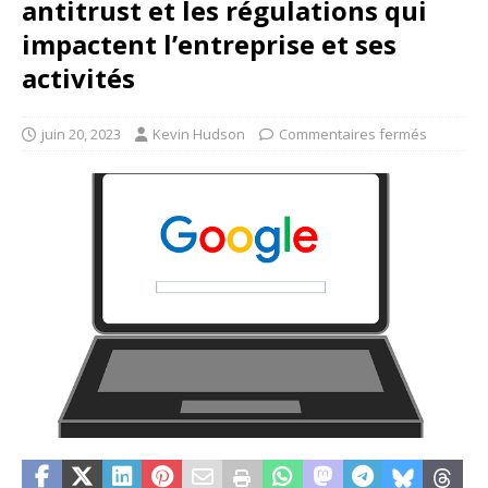
antitrust et les régulations qui
impactent l’entreprise et ses
activités
juin 20, 2023
Kevin Hudson
Commentaires fermés