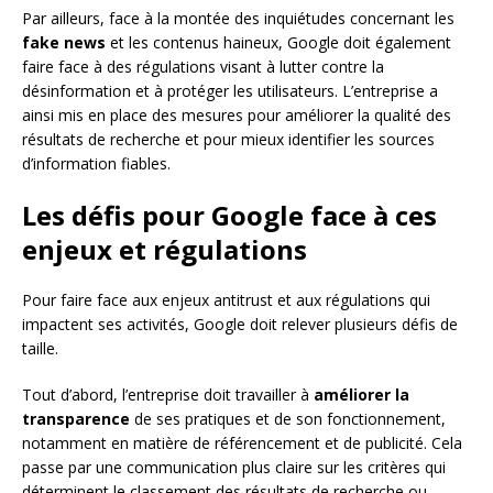
Par ailleurs, face à la montée des inquiétudes concernant les
fake news
et les contenus haineux, Google doit également
faire face à des régulations visant à lutter contre la
désinformation et à protéger les utilisateurs. L’entreprise a
ainsi mis en place des mesures pour améliorer la qualité des
résultats de recherche et pour mieux identifier les sources
d’information fiables.
Les défis pour Google face à ces
enjeux et régulations
Pour faire face aux enjeux antitrust et aux régulations qui
impactent ses activités, Google doit relever plusieurs défis de
taille.
Tout d’abord, l’entreprise doit travailler à
améliorer la
transparence
de ses pratiques et de son fonctionnement,
notamment en matière de référencement et de publicité. Cela
passe par une communication plus claire sur les critères qui
déterminent le classement des résultats de recherche ou