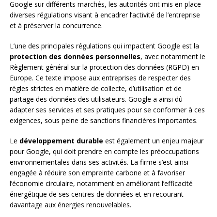
Google sur différents marchés, les autorités ont mis en place
diverses régulations visant à encadrer l’activité de l’entreprise
et à préserver la concurrence.
L’une des principales régulations qui impactent Google est la
protection des données personnelles
, avec notamment le
Règlement général sur la protection des données (RGPD) en
Europe. Ce texte impose aux entreprises de respecter des
règles strictes en matière de collecte, d’utilisation et de
partage des données des utilisateurs. Google a ainsi dû
adapter ses services et ses pratiques pour se conformer à ces
exigences, sous peine de sanctions financières importantes.
Le
développement durable
est également un enjeu majeur
pour Google, qui doit prendre en compte les préoccupations
environnementales dans ses activités. La firme s’est ainsi
engagée à réduire son empreinte carbone et à favoriser
l’économie circulaire, notamment en améliorant l’efficacité
énergétique de ses centres de données et en recourant
davantage aux énergies renouvelables.