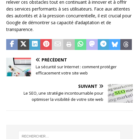
relever ces obstacles tout en continuant à innover et à offrir
des services performants à ses utilisateurs. Face aux attentes
des autorités et à la pression concurrentielle, il est crucial pour
Google de démontrer sa capacité d’adaptation et de
transparence.
PRÉCÉDENT
La sécurité sur Internet : comment protéger
efficacement votre site web
SUIVANT
Le SEO, une stratégie incontournable pour
optimiser la visibilité de votre site web