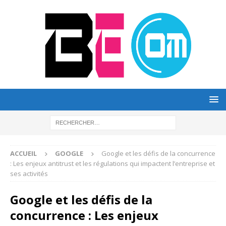
ACCUEIL
GOOGLE
Google et les défis de la concurrence
: Les enjeux antitrust et les régulations qui impactent l’entreprise et
ses activités
Google et les défis de la
concurrence : Les enjeux