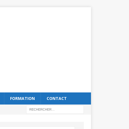
FORMATION
CONTACT