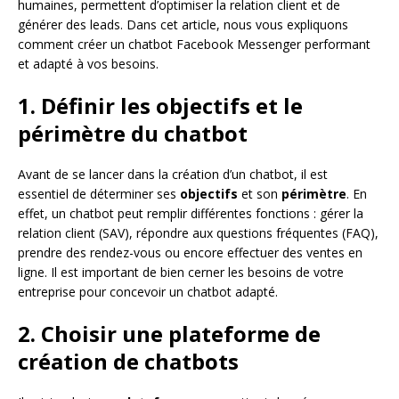
humaines, permettent d’optimiser la relation client et de
générer des leads. Dans cet article, nous vous expliquons
comment créer un chatbot Facebook Messenger performant
et adapté à vos besoins.
1. Définir les objectifs et le
périmètre du chatbot
Avant de se lancer dans la création d’un chatbot, il est
essentiel de déterminer ses
objectifs
et son
périmètre
. En
effet, un chatbot peut remplir différentes fonctions : gérer la
relation client (SAV), répondre aux questions fréquentes (FAQ),
prendre des rendez-vous ou encore effectuer des ventes en
ligne. Il est important de bien cerner les besoins de votre
entreprise pour concevoir un chatbot adapté.
2. Choisir une plateforme de
création de chatbots