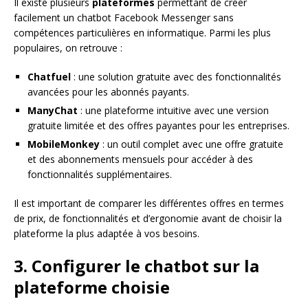
Il existe plusieurs
plateformes
permettant de créer
facilement un chatbot Facebook Messenger sans
compétences particulières en informatique. Parmi les plus
populaires, on retrouve :
Chatfuel
: une solution gratuite avec des fonctionnalités
avancées pour les abonnés payants.
ManyChat
: une plateforme intuitive avec une version
gratuite limitée et des offres payantes pour les entreprises.
MobileMonkey
: un outil complet avec une offre gratuite
et des abonnements mensuels pour accéder à des
fonctionnalités supplémentaires.
Il est important de comparer les différentes offres en termes
de prix, de fonctionnalités et d’ergonomie avant de choisir la
plateforme la plus adaptée à vos besoins.
3. Configurer le chatbot sur la
plateforme choisie