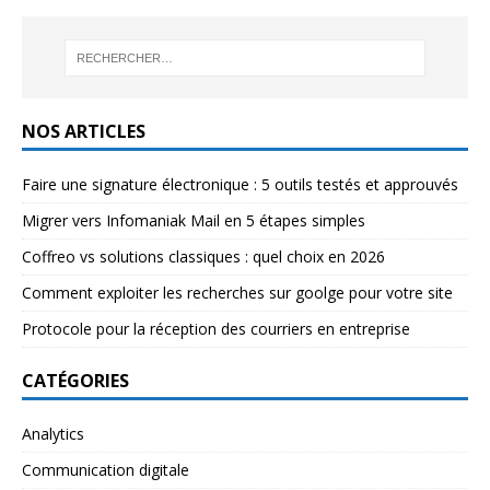
NOS ARTICLES
Faire une signature électronique : 5 outils testés et approuvés
Migrer vers Infomaniak Mail en 5 étapes simples
Coffreo vs solutions classiques : quel choix en 2026
Comment exploiter les recherches sur goolge pour votre site
Protocole pour la réception des courriers en entreprise
CATÉGORIES
Analytics
Communication digitale