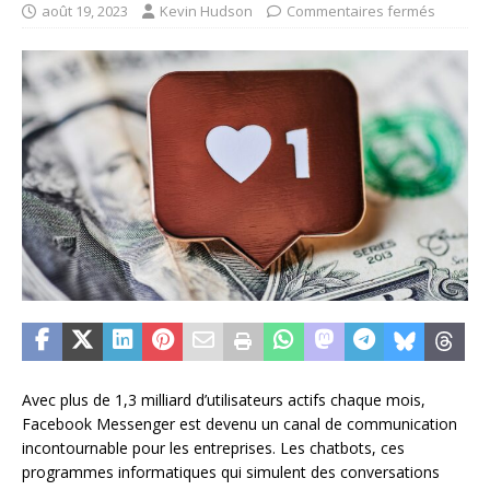
août 19, 2023
Kevin Hudson
Commentaires fermés
Avec plus de 1,3 milliard d’utilisateurs actifs chaque mois,
Facebook Messenger est devenu un canal de communication
incontournable pour les entreprises. Les chatbots, ces
programmes informatiques qui simulent des conversations