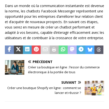
Dans un monde où la communication instantanée est devenue
la norme, les chatbots Facebook Messenger représentent une
opportunité pour les entreprises d’améliorer leur relation client
et d’acquérir de nouveaux prospects. En suivant ces étapes,
vous serez en mesure de créer un chatbot performant et
adapté à vos besoins, capable d’interagir efficacement avec les
utilisateurs et de contribuer à la croissance de votre entreprise.
PRÉCÉDENT
Créer sa boutique en ligne : l’essor du commerce
électronique à la portée de tous
SUIVANT
Créer une boutique Shopify en ligne : comment se
lancer et réussir ?