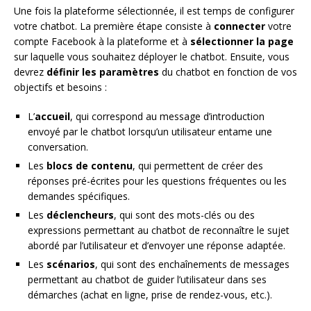
Une fois la plateforme sélectionnée, il est temps de configurer
votre chatbot. La première étape consiste à
connecter
votre
compte Facebook à la plateforme et à
sélectionner la page
sur laquelle vous souhaitez déployer le chatbot. Ensuite, vous
devrez
définir les paramètres
du chatbot en fonction de vos
objectifs et besoins :
L’
accueil
, qui correspond au message d’introduction
envoyé par le chatbot lorsqu’un utilisateur entame une
conversation.
Les
blocs de contenu
, qui permettent de créer des
réponses pré-écrites pour les questions fréquentes ou les
demandes spécifiques.
Les
déclencheurs
, qui sont des mots-clés ou des
expressions permettant au chatbot de reconnaître le sujet
abordé par l’utilisateur et d’envoyer une réponse adaptée.
Les
scénarios
, qui sont des enchaînements de messages
permettant au chatbot de guider l’utilisateur dans ses
démarches (achat en ligne, prise de rendez-vous, etc.).