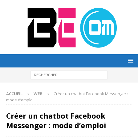
ACCUEIL
WEB
Créer un chatbot Facebook Messenger :
mode d’emploi
Créer un chatbot Facebook
Messenger : mode d’emploi