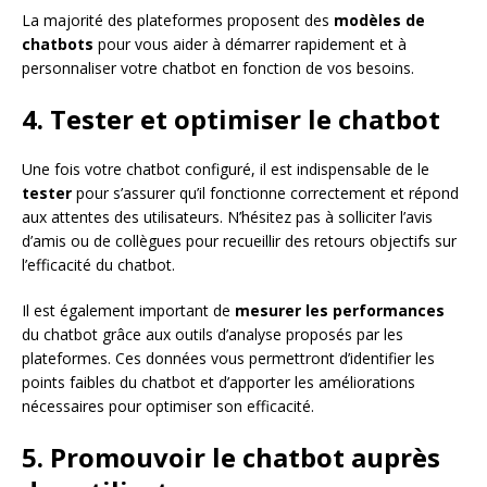
La majorité des plateformes proposent des
modèles de
chatbots
pour vous aider à démarrer rapidement et à
personnaliser votre chatbot en fonction de vos besoins.
4. Tester et optimiser le chatbot
Une fois votre chatbot configuré, il est indispensable de le
tester
pour s’assurer qu’il fonctionne correctement et répond
aux attentes des utilisateurs. N’hésitez pas à solliciter l’avis
d’amis ou de collègues pour recueillir des retours objectifs sur
l’efficacité du chatbot.
Il est également important de
mesurer les performances
du chatbot grâce aux outils d’analyse proposés par les
plateformes. Ces données vous permettront d’identifier les
points faibles du chatbot et d’apporter les améliorations
nécessaires pour optimiser son efficacité.
5. Promouvoir le chatbot auprès