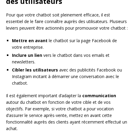
des utilisateurs
Pour que votre chatbot soit pleinement efficace, il est
essentiel de le faire connaître auprès des utilisateurs. Plusieurs
leviers peuvent être actionnés pour promouvoir votre chatbot :
Mettre en avant
le chatbot sur la page Facebook de
votre entreprise.
Inclure un lien
vers le chatbot dans vos emails et
newsletters.
Cibler les utilisateurs
avec des publicités Facebook ou
Instagram incitant à démarrer une conversation avec le
chatbot.
Il est également important d’adapter la
communication
autour du chatbot en fonction de votre cible et de vos
objectifs. Par exemple, si votre chatbot a pour vocation
d’assurer le service après-vente, mettez en avant cette
fonctionnalité auprès des clients ayant récemment effectué un
achat.