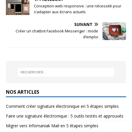
Conception web responsive : une nécessité pour
s’adapter aux écrans actuels
SUIVANT
Créer un chatbot Facebook Messenger : mode
d’emploi
NOS ARTICLES
Comment créer signature électronique en 5 étapes simples
Faire une signature électronique : 5 outils testés et approuvés
Migrer vers Infomaniak Mail en 5 étapes simples