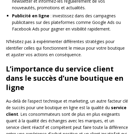
newsletter et informez-les régulièrement de vos
nouveautés, promotions et actualités.
Publicité en ligne
: investissez dans des campagnes
publicitaires sur des plateformes comme Google Ads ou
Facebook Ads pour gagner en visibilité rapidement.
N’hésitez pas à expérimenter différentes stratégies pour
identifier celles qui fonctionnent le mieux pour votre boutique
et ajuster vos actions en conséquence.
L’importance du service client
dans le succès d’une boutique en
ligne
Au-delà de l’aspect technique et marketing, un autre facteur clé
de succès pour une boutique en ligne est la qualité du
service
client
. Les consommateurs sont de plus en plus exigeants
quant à la qualité des échanges avec les marques, et un
service client réactif et compétent peut faire toute la différence
entre une expérience d’achat positive et un client insatisfait qui