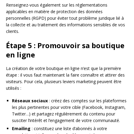
Renseignez-vous également sur les réglementations
applicables en matière de protection des données
personnelles (RGPD) pour éviter tout problème juridique lié à
la collecte et au traitement des informations sensibles de vos
clients.
Étape 5 : Promouvoir sa boutique
en ligne
La création de votre boutique en ligne n’est que la première
étape : il vous faut maintenant la faire connaître et attirer des
visiteurs. Pour cela, plusieurs leviers marketing peuvent être
utilisés :
Réseaux sociaux
: créez des comptes sur les plateformes
les plus pertinentes pour votre cible (Facebook, Instagram,
Twitter…) et partagez régulièrement du contenu pour
susciter l’intérêt et l’engagement de votre communauté.
Emailing
: constituez une liste d’abonnés à votre