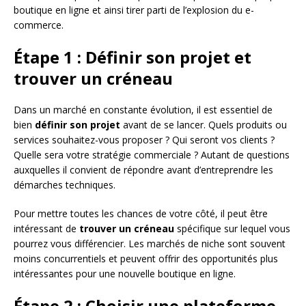
boutique en ligne et ainsi tirer parti de l’explosion du e-
commerce.
Étape 1 : Définir son projet et
trouver un créneau
Dans un marché en constante évolution, il est essentiel de
bien
définir son projet
avant de se lancer. Quels produits ou
services souhaitez-vous proposer ? Qui seront vos clients ?
Quelle sera votre stratégie commerciale ? Autant de questions
auxquelles il convient de répondre avant d’entreprendre les
démarches techniques.
Pour mettre toutes les chances de votre côté, il peut être
intéressant de
trouver un créneau
spécifique sur lequel vous
pourrez vous différencier. Les marchés de niche sont souvent
moins concurrentiels et peuvent offrir des opportunités plus
intéressantes pour une nouvelle boutique en ligne.
Étape 2 : Choisir une plateforme