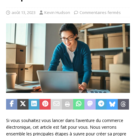
août 13, 2023
Kevin Hudson
Commentaires fermés
Si vous souhaitez vous lancer dans l’aventure du commerce
électronique, cet article est fait pour vous. Nous verrons
ensemble les principales étapes à suivre pour créer sa propre