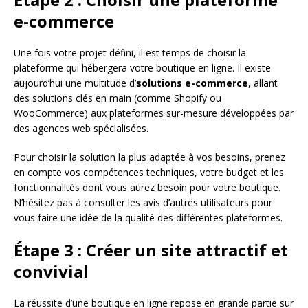
e-commerce
Une fois votre projet défini, il est temps de choisir la
plateforme qui hébergera votre boutique en ligne. Il existe
aujourd’hui une multitude d’
solutions e-commerce
, allant
des solutions clés en main (comme Shopify ou
WooCommerce) aux plateformes sur-mesure développées par
des agences web spécialisées.
Pour choisir la solution la plus adaptée à vos besoins, prenez
en compte vos compétences techniques, votre budget et les
fonctionnalités dont vous aurez besoin pour votre boutique.
N’hésitez pas à consulter les avis d’autres utilisateurs pour
vous faire une idée de la qualité des différentes plateformes.
Étape 3 : Créer un site attractif et
convivial
La réussite d’une boutique en ligne repose en grande partie sur