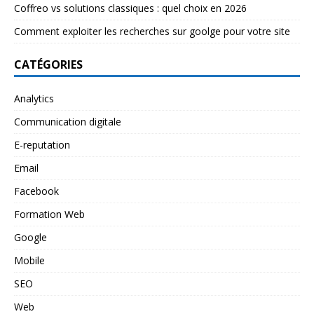
Coffreo vs solutions classiques : quel choix en 2026
Comment exploiter les recherches sur goolge pour votre site
CATÉGORIES
Analytics
Communication digitale
E-reputation
Email
Facebook
Formation Web
Google
Mobile
SEO
Web