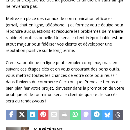
ne reviendra pas.
Mettez en place des canaux de communication efficaces
(email, chat en ligne, téléphone…) et formez votre équipe pour
répondre aux questions et résoudre les problèmes de manière
rapide et professionnelle. Un service client irréprochable est un
atout majeur pour fidéliser vos clients et développer une
réputation positive sur le long terme.
Créer sa boutique en ligne peut sembler complexe, mais en
suivant ces étapes clés et en vous entourant des bons outils,
vous mettrez toutes les chances de votre côté pour réussir
dans l’univers du commerce électronique. Prenez le temps de
bien planifier votre projet, d’investir dans la promotion de votre
boutique et de fournir un service client de qualité : le succès
sera au rendez-vous !
PRÉCÉDENT