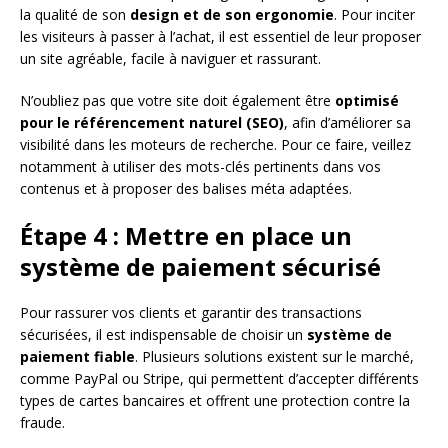
la qualité de son
design et de son ergonomie
. Pour inciter
les visiteurs à passer à l’achat, il est essentiel de leur proposer
un site agréable, facile à naviguer et rassurant.
N’oubliez pas que votre site doit également être
optimisé
pour le référencement naturel (SEO)
, afin d’améliorer sa
visibilité dans les moteurs de recherche. Pour ce faire, veillez
notamment à utiliser des mots-clés pertinents dans vos
contenus et à proposer des balises méta adaptées.
Étape 4 : Mettre en place un
système de paiement sécurisé
Pour rassurer vos clients et garantir des transactions
sécurisées, il est indispensable de choisir un
système de
paiement fiable
. Plusieurs solutions existent sur le marché,
comme PayPal ou Stripe, qui permettent d’accepter différents
types de cartes bancaires et offrent une protection contre la
fraude.