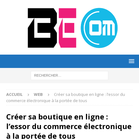
ACCUEIL
WEB
Créer sa boutique en ligne : l’essor du
commerce électronique à la portée de tous
Créer sa boutique en ligne :
l’essor du commerce électronique
à la portée de tous