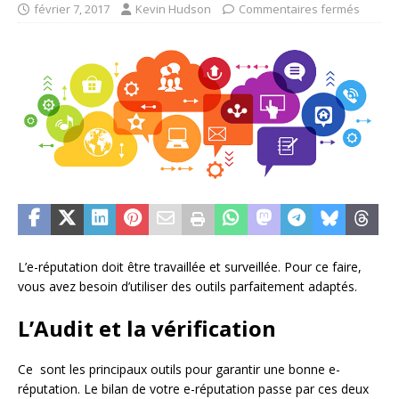
février 7, 2017
Kevin Hudson
Commentaires fermés
L’e-réputation doit être travaillée et surveillée. Pour ce faire,
vous avez besoin d’utiliser des outils parfaitement adaptés.
L’Audit et la vérification
Ce sont les principaux outils pour garantir une bonne e-
réputation. Le bilan de votre e-réputation passe par ces deux