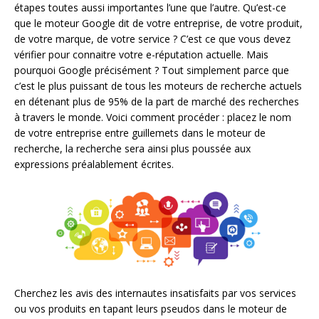
étapes toutes aussi importantes l’une que l’autre. Qu’est-ce
que le moteur Google dit de votre entreprise, de votre produit,
de votre marque, de votre service ? C’est ce que vous devez
vérifier pour connaitre votre e-réputation actuelle. Mais
pourquoi Google précisément ? Tout simplement parce que
c’est le plus puissant de tous les moteurs de recherche actuels
en détenant plus de 95% de la part de marché des recherches
à travers le monde. Voici comment procéder : placez le nom
de votre entreprise entre guillemets dans le moteur de
recherche, la recherche sera ainsi plus poussée aux
expressions préalablement écrites.
Cherchez les avis des internautes insatisfaits par vos services
ou vos produits en tapant leurs pseudos dans le moteur de