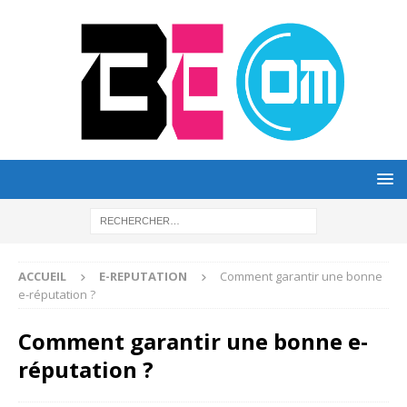
ACCUEIL
E-REPUTATION
Comment garantir une bonne
e-réputation ?
Comment garantir une bonne e-
réputation ?