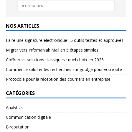
NOS ARTICLES
Faire une signature électronique : 5 outils testés et approuvés
Migrer vers Infomaniak Mail en 5 étapes simples
Coffreo vs solutions classiques : quel choix en 2026
Comment exploiter les recherches sur goolge pour votre site
Protocole pour la réception des courriers en entreprise
CATÉGORIES
Analytics
Communication digitale
E-reputation