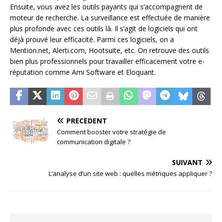
Ensuite, vous avez les outils payants qui s’accompagnent de
moteur de recherche. La surveillance est effectuée de manière
plus profonde avec ces outils là. Il s’agit de logiciels qui ont
déjà prouvé leur efficacité. Parmi ces logiciels, on a
Mention.net, Alerti.com, Hootsuite, etc. On retrouve des outils
bien plus professionnels pour travailler efficacement votre e-
réputation comme Ami Software et Eloquant.
PRÉCÉDENT
Comment booster votre stratégie de
communication digitale ?
SUIVANT
L’analyse d’un site web : quelles métriques appliquer ?