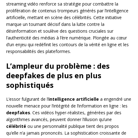
streaming vidéo renforce sa stratégie pour combattre la
prolifération de contenus trompeurs générés par l’intelligence
artificielle, mettant en scène des célébrités. Cette initiative
marque un tournant décisif dans la lutte contre la
désinformation et soulève des questions cruciales sur
l’authenticité des médias à l’ère numérique. Plongée au cœur
d’un enjeu qui redéfinit les contours de la vérité en ligne et les
responsabilités des plateformes.
L’ampleur du problème : des
deepfakes de plus en plus
sophistiqués
L’essor fulgurant de l’
intelligence artificielle
a engendré une
nouvelle menace pour l’intégrité de l’information en ligne : les
deepfakes
. Ces vidéos hyper-réalistes, générées par des
algorithmes avancés, peuvent donner l’illusion qu’une
célébrité
ou une personnalité publique tient des propos
qu’elle n’a jamais prononcés. La sophistication croissante de