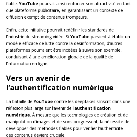
fiable.
YouTube
pourrait ainsi renforcer son attractivité en tant
que plateforme publicitaire, en garantissant un contexte de
diffusion exempt de contenus trompeurs.
Enfin, cette initiative pourrait redéfinir les standards de
l’industrie du streaming vidéo. Si
YouTube
parvient à établir un
modèle efficace de lutte contre la désinformation, d’autres
plateformes pourraient être incitées à suivre son exemple,
conduisant à une amélioration globale de la qualité de
l’information en ligne.
Vers un avenir de
l’authentification numérique
La bataille de
YouTube
contre les deepfakes s’inscrit dans une
réflexion plus large sur l’avenir de l’
authentification
numérique
. À mesure que les technologies de création et de
manipulation d’images et de sons progressent, la nécessité de
développer des méthodes fiables pour vérifier l’authenticité
des contenus devient cruciale.