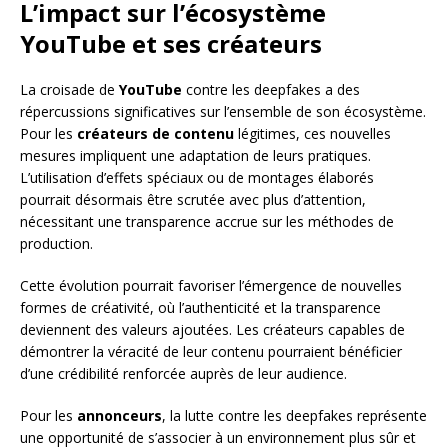
L’impact sur l’écosystème
YouTube et ses créateurs
La croisade de
YouTube
contre les deepfakes a des
répercussions significatives sur l’ensemble de son écosystème.
Pour les
créateurs de contenu
légitimes, ces nouvelles
mesures impliquent une adaptation de leurs pratiques.
L’utilisation d’effets spéciaux ou de montages élaborés
pourrait désormais être scrutée avec plus d’attention,
nécessitant une transparence accrue sur les méthodes de
production.
Cette évolution pourrait favoriser l’émergence de nouvelles
formes de créativité, où l’authenticité et la transparence
deviennent des valeurs ajoutées. Les créateurs capables de
démontrer la véracité de leur contenu pourraient bénéficier
d’une crédibilité renforcée auprès de leur audience.
Pour les
annonceurs
, la lutte contre les deepfakes représente
une opportunité de s’associer à un environnement plus sûr et