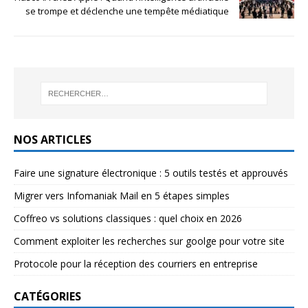
se trompe et déclenche une tempête médiatique
NOS ARTICLES
Faire une signature électronique : 5 outils testés et approuvés
Migrer vers Infomaniak Mail en 5 étapes simples
Coffreo vs solutions classiques : quel choix en 2026
Comment exploiter les recherches sur goolge pour votre site
Protocole pour la réception des courriers en entreprise
CATÉGORIES