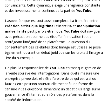
convaincants. Cette dynamique exige une vigilance constante
et des investissements continus de la part de
YouTube
.
L’aspect éthique est tout aussi complexe. La frontière entre
création artistique légitime
utilisant l’IA et
manipulation
malveillante
peut parfois être floue.
YouTube
doit naviguer
avec précaution pour ne pas étouffer l’innovation tout en
protégeant l’intégrité de sa plateforme. La question du
consentement des célébrités dont l’image est utilisée se pose
également, ouvrant un débat juridique sur les droits à l’image à
l’ère du numérique.
De plus, la responsabilité de
YouTube
en tant que gardien de
la vérité soulève des interrogations. Dans quelle mesure une
entreprise privée doit-elle être l’arbitre de ce qui est vrai ou
faux ? Cette position pourrait-elle mener à une forme de
censure ? Ces questions alimentent un débat plus large sur la
gouvernance d’Internet et le rôle des plateformes dans la
société de l’information.