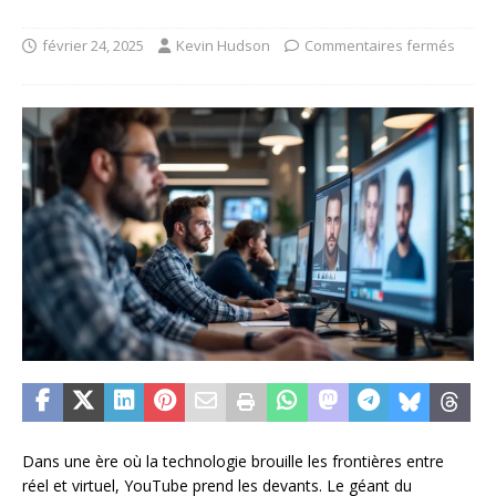
février 24, 2025
Kevin Hudson
Commentaires fermés
Dans une ère où la technologie brouille les frontières entre
réel et virtuel, YouTube prend les devants. Le géant du