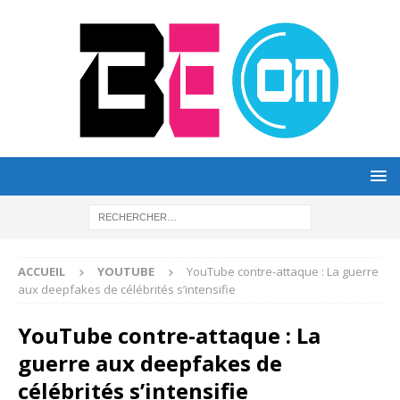
ACCUEIL
YOUTUBE
YouTube contre-attaque : La guerre
aux deepfakes de célébrités s’intensifie
YouTube contre-attaque : La
guerre aux deepfakes de
célébrités s’intensifie