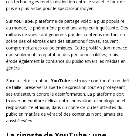
ces technologies rend la distinction entre le vrai et le faux de
plus en plus ardue pour le spectateur moyen.
Sur
YouTube
, plateforme de partage vidéo la plus populaire
au monde, le phénomène prend une ampleur inquiétante. Des
millions de vues sont générées par des contenus mettant en
scène des célébrités dans des situations fictives, souvent
compromettantes ou polémiques. Cette prolifération menace
non seulement la réputation des personnes ciblées, mais
érode également la confiance du public envers les médias en
général.
Face à cette situation,
YouTube
se trouve confronté à un défi
de taille : préserver la liberté d’expression tout en protégeant
ses utilisateurs contre la désinformation. La plateforme doit
trouver un équilibre délicat entre innovation technologique et
responsabilité éthique, dans un contexte où les attentes du
public en matière de véracité des contenus n’ont jamais été
aussi élevées.
La riposte de YouTube : une