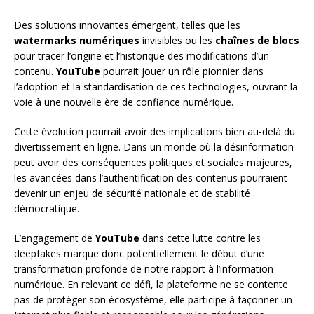
Des solutions innovantes émergent, telles que les
watermarks numériques
invisibles ou les
chaînes de blocs
pour tracer l’origine et l’historique des modifications d’un
contenu.
YouTube
pourrait jouer un rôle pionnier dans
l’adoption et la standardisation de ces technologies, ouvrant la
voie à une nouvelle ère de confiance numérique.
Cette évolution pourrait avoir des implications bien au-delà du
divertissement en ligne. Dans un monde où la désinformation
peut avoir des conséquences politiques et sociales majeures,
les avancées dans l’authentification des contenus pourraient
devenir un enjeu de sécurité nationale et de stabilité
démocratique.
L’engagement de
YouTube
dans cette lutte contre les
deepfakes marque donc potentiellement le début d’une
transformation profonde de notre rapport à l’information
numérique. En relevant ce défi, la plateforme ne se contente
pas de protéger son écosystème, elle participe à façonner un