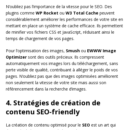
N’oubliez pas l’importance de la vitesse pour le SEO. Des
plugins comme
WP Rocket
ou
W3 Total Cache
peuvent
considérablement améliorer les performances de votre site en
mettant en place un système de cache efficace. Ils permettent
de minifier vos fichiers CSS et JavaScript, réduisant ainsi le
temps de chargement de vos pages.
Pour l’optimisation des images,
Smush
ou
EWWW Image
Optimizer
sont des outils précieux. Ils compressent
automatiquement vos images lors du téléchargement, sans
perte visible de qualité, contribuant à alléger le poids de vos
pages. N’oubliez pas que des images optimisées améliorent
non seulement la vitesse de votre site mais aussi son
référencement dans la recherche d’images.
4. Stratégies de création de
contenu SEO-friendly
La création de contenu optimisé pour le
SEO
est un art qui