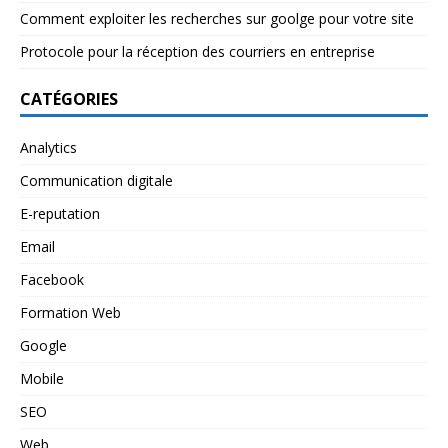
Comment exploiter les recherches sur goolge pour votre site
Protocole pour la réception des courriers en entreprise
CATÉGORIES
Analytics
Communication digitale
E-reputation
Email
Facebook
Formation Web
Google
Mobile
SEO
Web