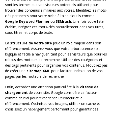
sont les termes que vos visiteurs potentiels utilisent pour
trouver des contenus similaires aux vôtres. Identifiez les mots-
clés pertinents pour votre niche à l’aide d’outils comme
Google Keyword Planner
ou
SEMrush
. Une fois votre liste
établie, intégrez ces mots-clés naturellement dans vos titres,
sous-titres, et corps de texte.
La
structure de votre site
joue un rôle majeur dans son
référencement. Assurez-vous que votre arborescence soit
logique et facile à naviguer, tant pour les visiteurs que pour les
robots des moteurs de recherche. Utilisez des catégories et
des tags pertinents pour organiser vos contenus. N’oubliez pas
de créer une
sitemap XML
pour faciliter l’indexation de vos
pages par les moteurs de recherche.
Enfin, accordez une attention particulière à la
vitesse de
chargement
de votre site. Google considère ce facteur
comme crucial pour l’expérience utilisateur et le
référencement. Optimisez vos images, utilisez un cache et
choisissez un hébergement performant pour garantir des