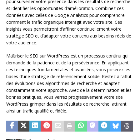
pour surveiller votre présence dans les résultats de recherche
et identifier les opportunités d’amélioration. Combinez ces
données avec celles de Google Analytics pour comprendre
comment le trafic organique interagit avec votre site. Ces
insights vous permettront d’affiner continuellement votre
stratégie SEO et d’adapter votre contenu aux besoins réels de
votre audience.
Maîtriser le SEO sur WordPress est un processus continu qui
demande de la patience et de la persévérance. En appliquant
ces techniques fondamentales et avancées, vous poserez les
bases d’une stratégie de référencement solide. Restez à l’affût
des évolutions des algorithmes de recherche et adaptez
constamment votre approche. Avec de la détermination et les
bonnes pratiques, vous verrez progressivement votre site
WordPress grimper dans les résultats de recherche, attirant
ainsi un trafic qualifié et fidèle.