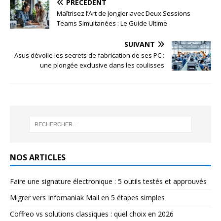
PRÉCÉDENT
Maîtrisez l’Art de Jongler avec Deux Sessions
Teams Simultanées : Le Guide Ultime
SUIVANT
Asus dévoile les secrets de fabrication de ses PC :
une plongée exclusive dans les coulisses
NOS ARTICLES
Faire une signature électronique : 5 outils testés et approuvés
Migrer vers Infomaniak Mail en 5 étapes simples
Coffreo vs solutions classiques : quel choix en 2026