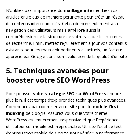
N’oubliez pas l’importance du
maillage interne
. Liez vos
articles entre eux de manière pertinente pour créer un réseau
de contenus interconnectés. Cela aide non seulement à la
navigation des utilisateurs mais améliore aussi la
compréhension de la structure de votre site par les moteurs
de recherche. Enfin, mettez régulièrement à jour vos contenus
existants pour les maintenir pertinents et actuels, un facteur
apprécié par Google dans son évaluation de la qualité d’un site.
5. Techniques avancées pour
booster votre SEO WordPress
Pour pousser votre
stratégie SEO
sur
WordPress
encore
plus loin, il est temps d’explorer des techniques plus avancées.
Commencez par optimiser votre site pour le
mobile-first
indexing
de Google. Assurez-vous que votre thème
WordPress est entièrement responsive et que l’expérience
utilisateur sur mobile est irréprochable. Utilisez l’outil de test
d’optimisation mobile de Google pour vérifier la performance