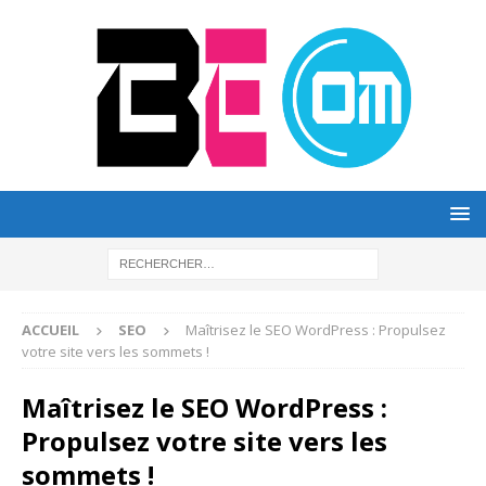
ACCUEIL
SEO
Maîtrisez le SEO WordPress : Propulsez
votre site vers les sommets !
Maîtrisez le SEO WordPress :
Propulsez votre site vers les
sommets !