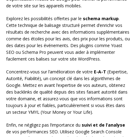
de votre site sur les appareils mobiles.
Explorez les possibilités offertes par le
schema markup
.
Cette technique de balisage structuré permet d’enrichir vos
résultats de recherche avec des informations supplémentaires
comme des étoiles pour les avis, des prix pour les produits, ou
des dates pour les événements. Des plugins comme Yoast
SEO ou Schema Pro peuvent vous aider à implémenter
facilement ces balises sur votre site WordPress.
Concentrez-vous sur l’amélioration de votre
E-A-T
(Expertise,
Autorité, Fiabilité), un concept clé dans les algorithmes de
Google. Mettez en avant l’expertise de vos auteurs, obtenez
des backlinks de qualité depuis des sites faisant autorité dans
votre domaine, et assurez-vous que vos informations sont
toujours à jour et fiables, particulièrement si vous êtes dans
un secteur YMYL (Your Money or Your Life).
Enfin, ne négligez pas l’importance du
suivi et de l’analyse
de vos performances SEO. Utilisez Google Search Console