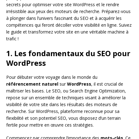
secrets pour optimiser votre site WordPress et le rendre
irrésistible aux yeux des moteurs de recherche. Préparez-vous
à plonger dans l’univers fascinant du SEO et à acquérir les
compétences qui feront décoller votre visibilité en ligne. Suivez
le guide et transformez votre site en une véritable machine à
trafic !
1. Les fondamentaux du SEO pour
WordPress
Pour débuter votre voyage dans le monde du
référencement naturel
sur
WordPress
, il est crucial de
maîtriser les bases. Le SEO, ou Search Engine Optimization,
repose sur un ensemble de techniques visant à améliorer la
visibilité de votre site dans les résultats des moteurs de
recherche. Sur WordPress, plateforme reconnue pour sa
flexibilité et son potentiel SEO, vous disposez d’un terrain
fertile pour mettre en œuvre ces stratégies.
Commencez par comprendre l’importance des
mots-clés
. Ce