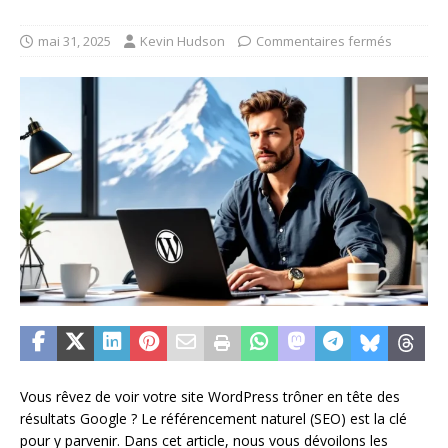
mai 31, 2025
Kevin Hudson
Commentaires fermés
Vous rêvez de voir votre site WordPress trôner en tête des
résultats Google ? Le référencement naturel (SEO) est la clé
pour y parvenir. Dans cet article, nous vous dévoilons les