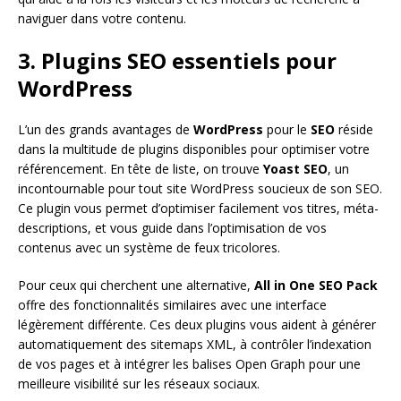
naviguer dans votre contenu.
3. Plugins SEO essentiels pour
WordPress
L’un des grands avantages de
WordPress
pour le
SEO
réside
dans la multitude de plugins disponibles pour optimiser votre
référencement. En tête de liste, on trouve
Yoast SEO
, un
incontournable pour tout site WordPress soucieux de son SEO.
Ce plugin vous permet d’optimiser facilement vos titres, méta-
descriptions, et vous guide dans l’optimisation de vos
contenus avec un système de feux tricolores.
Pour ceux qui cherchent une alternative,
All in One SEO Pack
offre des fonctionnalités similaires avec une interface
légèrement différente. Ces deux plugins vous aident à générer
automatiquement des sitemaps XML, à contrôler l’indexation
de vos pages et à intégrer les balises Open Graph pour une
meilleure visibilité sur les réseaux sociaux.