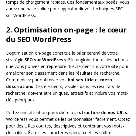
temps de chargement rapides. Ces fondamentaux posés, vous
aurez une base solide pour approfondir vos techniques SEO
sur WordPress.
2. Optimisation on-page : le cœur
du SEO WordPress
L’optimisation on-page constitue le pilier central de votre
stratégie
SEO sur WordPress
. Elle englobe toutes les actions
que vous pouvez entreprendre directement sur votre site pour
améliorer son classement dans les résultats de recherche.
Commencez par optimiser vos
balises title
et
meta
descriptions
. Ces éléments, visibles dans les résultats de
recherche, doivent être uniques, attractifs et inclure vos mots-
clés principaux.
Portez une attention particulière à la
structure de vos URLs
.
WordPress vous permet de les personnaliser facilement. Optez
pour des URLs courtes, descriptives et contenant vos mots-
clés cibles. Évitez les caractères spéciaux et les chiffres