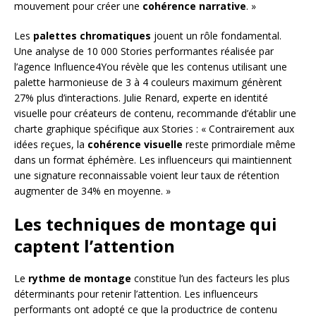
mouvement pour créer une
cohérence narrative
. »
Les
palettes chromatiques
jouent un rôle fondamental.
Une analyse de 10 000 Stories performantes réalisée par
l’agence Influence4You révèle que les contenus utilisant une
palette harmonieuse de 3 à 4 couleurs maximum génèrent
27% plus d’interactions. Julie Renard, experte en identité
visuelle pour créateurs de contenu, recommande d’établir une
charte graphique spécifique aux Stories : « Contrairement aux
idées reçues, la
cohérence visuelle
reste primordiale même
dans un format éphémère. Les influenceurs qui maintiennent
une signature reconnaissable voient leur taux de rétention
augmenter de 34% en moyenne. »
Les techniques de montage qui
captent l’attention
Le
rythme de montage
constitue l’un des facteurs les plus
déterminants pour retenir l’attention. Les influenceurs
performants ont adopté ce que la productrice de contenu