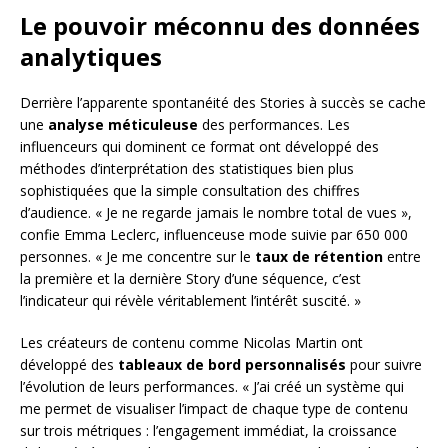
Le pouvoir méconnu des données
analytiques
Derrière l’apparente spontanéité des Stories à succès se cache
une
analyse méticuleuse
des performances. Les
influenceurs qui dominent ce format ont développé des
méthodes d’interprétation des statistiques bien plus
sophistiquées que la simple consultation des chiffres
d’audience. « Je ne regarde jamais le nombre total de vues »,
confie Emma Leclerc, influenceuse mode suivie par 650 000
personnes. « Je me concentre sur le
taux de rétention
entre
la première et la dernière Story d’une séquence, c’est
l’indicateur qui révèle véritablement l’intérêt suscité. »
Les créateurs de contenu comme Nicolas Martin ont
développé des
tableaux de bord personnalisés
pour suivre
l’évolution de leurs performances. « J’ai créé un système qui
me permet de visualiser l’impact de chaque type de contenu
sur trois métriques : l’engagement immédiat, la croissance