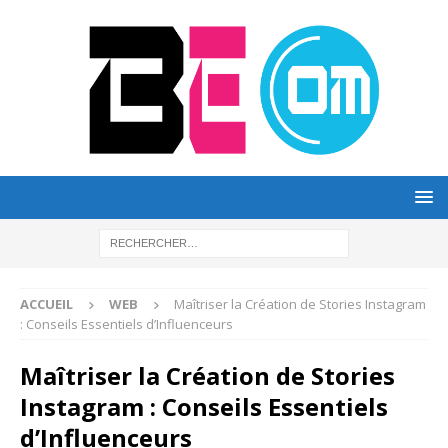
ACCUEIL
WEB
Maîtriser la Création de Stories Instagram
: Conseils Essentiels d’Influenceurs
Maîtriser la Création de Stories
Instagram : Conseils Essentiels
d’Influenceurs