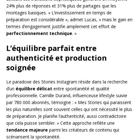
24% plus de réponses et 31% plus de partages que les
montages basiques. « L’investissement en temps de
préparation est considérable », admet Lucas, « mais le gain en
termes d’engagement justifie amplement cet effort de
perfectionnement technique
. »
L’équilibre parfait entre
authenticité et production
soignée
Le paradoxe des Stories Instagram réside dans la recherche
d’un
équilibre délicat
entre spontanéité et qualité
professionnelle. Camille Durand, influenceuse lifestyle suivie
par 780 000 abonnés, témoigne : « Mes Stories qui paraissent
les plus naturelles sont souvent celles qui ont nécessité le plus
de préparation. Je planifie l’authenticité, aussi contradictoire
que cela puisse sembler. » Cette approche reflète une
tendance majeure
parmi les créateurs de contenu qui
scénarisent la spontanéité.