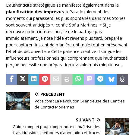
L’authenticité stratégique se manifeste également dans la
planification des imprévus
. « Paradoxalement, les
moments qui paraissent les plus spontanés dans mes Stories
sont souvent anticipés », confie Sofia Martinez. « Si je
découvre un lieu intéressant, je ne le partage pas
immédiatement. Je note l’idée et reviens plus tard, préparée
pour capturer l’instant de manière optimale tout en préservant
l’effet de découverte. » Cette patience créative distingue les
influenceurs professionnels qui comprennent que l’authenticité
perçue nécessite une préparation invisible mais minutieuse.
PRÉCÉDENT
Vocalcom : La Révolution Silencieuse des Centres
de Contact Modernes
SUIVANT
Guide complet pour comprendre et maîtriser les
frais Hubside : méthodes d’annulation efficaces