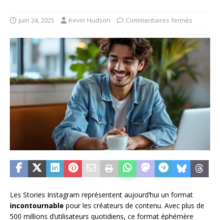
juin 24, 2025
Kevin Hudson
Commentaires fermés
Les Stories Instagram représentent aujourd’hui un format
incontournable
pour les créateurs de contenu. Avec plus de
500 millions d’utilisateurs quotidiens, ce format éphémère