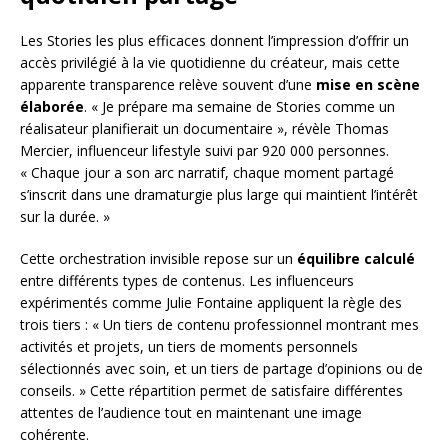
Les Stories les plus efficaces donnent l’impression d’offrir un
accès privilégié à la vie quotidienne du créateur, mais cette
apparente transparence relève souvent d’une
mise en scène
élaborée
. « Je prépare ma semaine de Stories comme un
réalisateur planifierait un documentaire », révèle Thomas
Mercier, influenceur lifestyle suivi par 920 000 personnes.
« Chaque jour a son arc narratif, chaque moment partagé
s’inscrit dans une dramaturgie plus large qui maintient l’intérêt
sur la durée. »
Cette orchestration invisible repose sur un
équilibre calculé
entre différents types de contenus. Les influenceurs
expérimentés comme Julie Fontaine appliquent la règle des
trois tiers : « Un tiers de contenu professionnel montrant mes
activités et projets, un tiers de moments personnels
sélectionnés avec soin, et un tiers de partage d’opinions ou de
conseils. » Cette répartition permet de satisfaire différentes
attentes de l’audience tout en maintenant une image
cohérente.