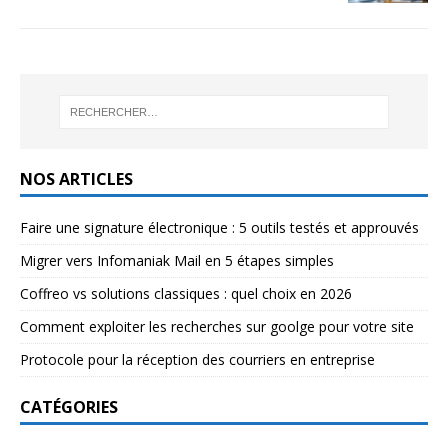
NOS ARTICLES
Faire une signature électronique : 5 outils testés et approuvés
Migrer vers Infomaniak Mail en 5 étapes simples
Coffreo vs solutions classiques : quel choix en 2026
Comment exploiter les recherches sur goolge pour votre site
Protocole pour la réception des courriers en entreprise
CATÉGORIES