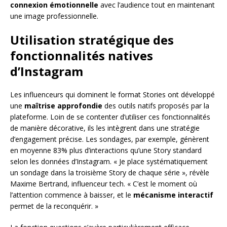
connexion émotionnelle
avec l’audience tout en maintenant
une image professionnelle.
Utilisation stratégique des
fonctionnalités natives
d’Instagram
Les influenceurs qui dominent le format Stories ont développé
une
maîtrise approfondie
des outils natifs proposés par la
plateforme. Loin de se contenter d’utiliser ces fonctionnalités
de manière décorative, ils les intègrent dans une stratégie
d’engagement précise. Les sondages, par exemple, génèrent
en moyenne 83% plus d’interactions qu’une Story standard
selon les données d’Instagram. « Je place systématiquement
un sondage dans la troisième Story de chaque série », révèle
Maxime Bertrand, influenceur tech. « C’est le moment où
l’attention commence à baisser, et le
mécanisme interactif
permet de la reconquérir. »