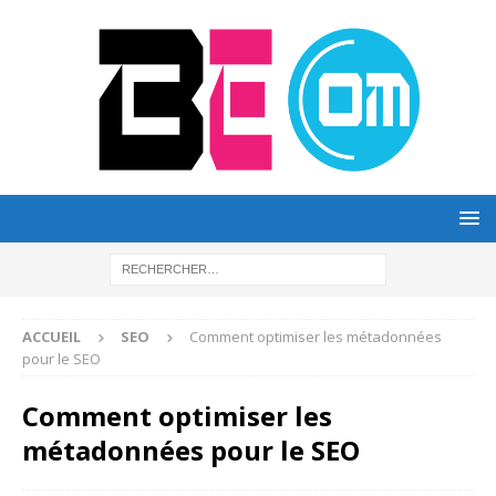
ACCUEIL
SEO
Comment optimiser les métadonnées
pour le SEO
Comment optimiser les
métadonnées pour le SEO