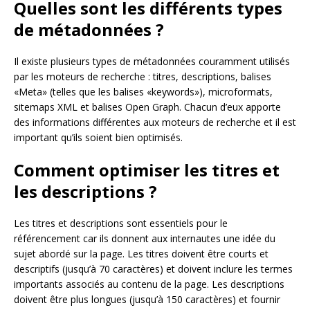
Quelles sont les différents types
de métadonnées ?
Il existe plusieurs types de métadonnées couramment utilisés
par les moteurs de recherche : titres, descriptions, balises
«Meta» (telles que les balises «keywords»), microformats,
sitemaps XML et balises Open Graph. Chacun d’eux apporte
des informations différentes aux moteurs de recherche et il est
important qu’ils soient bien optimisés.
Comment optimiser les titres et
les descriptions ?
Les titres et descriptions sont essentiels pour le
référencement car ils donnent aux internautes une idée du
sujet abordé sur la page. Les titres doivent être courts et
descriptifs (jusqu’à 70 caractères) et doivent inclure les termes
importants associés au contenu de la page. Les descriptions
doivent être plus longues (jusqu’à 150 caractères) et fournir