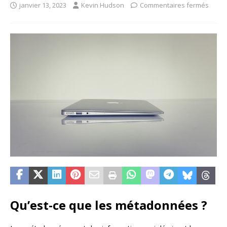
janvier 13, 2023
Kevin Hudson
Commentaires fermés
Qu’est-ce que les métadonnées ?