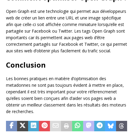
Open Graph est une technologie qui permet aux développeurs
web de créer un lien entre une URL et une image spécifique
afin que celle-ci soit affichée comme miniature lorsqu’elle est
partagée sur Facebook ou Twitter. Les tags Open Graph sont
importants car ils permettent aux pages web d’être
correctement partagés sur Facebook et Twitter, ce qui permet
aux sites web d’obtenir plus facilement du trafic social.
Conclusion
Les bonnes pratiques en matière d’optimisation des
metadonnes ne sont pas toujours évident à mettre en place,
cependant il est très important pour votre réferencmenet
qu’elles soient bien conçues afin d’aider vos pages web a
obtenir un meilleur classement dans les résultats des moteurs
de recherches.