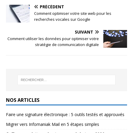
PRÉCÉDENT
Comment optimiser votre site web pour les
recherches vocales sur Google
SUIVANT
Comment utiliser les données pour optimiser votre
stratégie de communication digitale
NOS ARTICLES
Faire une signature électronique : 5 outils testés et approuvés
Migrer vers Infomaniak Mail en 5 étapes simples