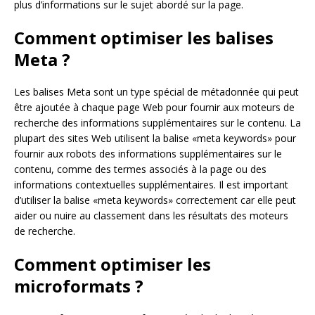
plus d’informations sur le sujet abordé sur la page.
Comment optimiser les balises
Meta ?
Les balises Meta sont un type spécial de métadonnée qui peut
être ajoutée à chaque page Web pour fournir aux moteurs de
recherche des informations supplémentaires sur le contenu. La
plupart des sites Web utilisent la balise «meta keywords» pour
fournir aux robots des informations supplémentaires sur le
contenu, comme des termes associés à la page ou des
informations contextuelles supplémentaires. Il est important
d’utiliser la balise «meta keywords» correctement car elle peut
aider ou nuire au classement dans les résultats des moteurs
de recherche.
Comment optimiser les
microformats ?