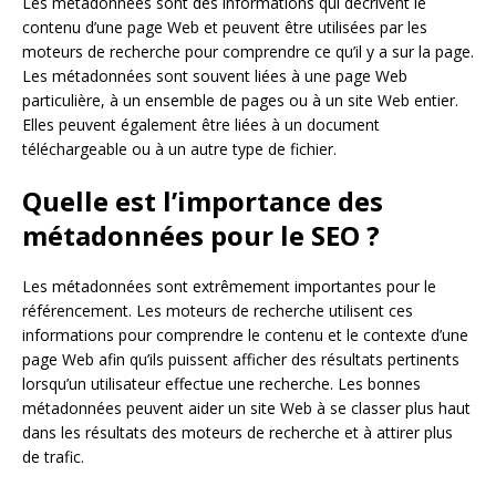
Les métadonnées sont des informations qui décrivent le
contenu d’une page Web et peuvent être utilisées par les
moteurs de recherche pour comprendre ce qu’il y a sur la page.
Les métadonnées sont souvent liées à une page Web
particulière, à un ensemble de pages ou à un site Web entier.
Elles peuvent également être liées à un document
téléchargeable ou à un autre type de fichier.
Quelle est l’importance des
métadonnées pour le SEO ?
Les métadonnées sont extrêmement importantes pour le
référencement. Les moteurs de recherche utilisent ces
informations pour comprendre le contenu et le contexte d’une
page Web afin qu’ils puissent afficher des résultats pertinents
lorsqu’un utilisateur effectue une recherche. Les bonnes
métadonnées peuvent aider un site Web à se classer plus haut
dans les résultats des moteurs de recherche et à attirer plus
de trafic.