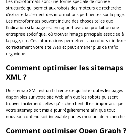
Les microformats sont une forme spéciale de donnée
structurée qui permet aux robots des moteurs de recherche
d’extraire facilement des informations pertinentes sur la page.
Les microformats peuvent inclure des choses telles que
l’indication si la page est en rapport avec un produit ou une
entreprise spécifique, où trouver l’image principale associée à
la page, etc. Ces informations permettent aux robots d’indexer
correctement votre site Web et peut amener plus de trafic
organique.
Comment optimiser les sitemaps
XML ?
Un sitemap XML est un fichier texte qui liste toutes les pages
disponibles sur votre site Web afin que les robots puissent
trouver facilement celles qu’ils cherchent. Il est important que
votre sitemap soit mis à jour régulièrement afin que tout
nouveau contenu soit indexable par les moteurs de recherche.
Comment optimiser Open Graph ?