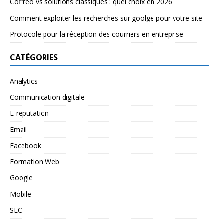
Coffreo vs solutions classiques : quel choix en 2026
Comment exploiter les recherches sur goolge pour votre site
Protocole pour la réception des courriers en entreprise
CATÉGORIES
Analytics
Communication digitale
E-reputation
Email
Facebook
Formation Web
Google
Mobile
SEO